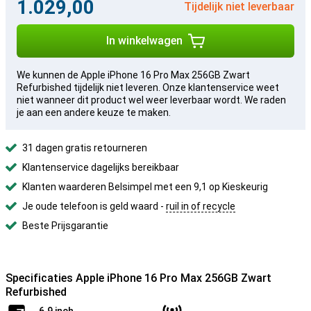
1.029,00
Tijdelijk niet leverbaar
In winkelwagen
We kunnen de Apple iPhone 16 Pro Max 256GB Zwart
Refurbished tijdelijk niet leveren. Onze klantenservice weet
niet wanneer dit product wel weer leverbaar wordt. We raden
je aan een andere keuze te maken.
31 dagen gratis retourneren
Klantenservice dagelijks bereikbaar
Klanten waarderen Belsimpel met een 9,1 op Kieskeurig
Je oude telefoon is geld waard -
ruil in of recycle
Beste Prijsgarantie
Specificaties Apple iPhone 16 Pro Max 256GB Zwart
Refurbished
6.9 inch