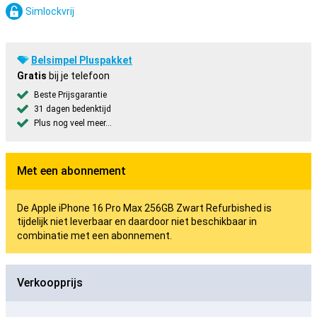
Simlockvrij
Belsimpel Pluspakket
Gratis
bij je telefoon
Beste Prijsgarantie
31 dagen bedenktijd
Plus nog veel meer...
Met een abonnement
De Apple iPhone 16 Pro Max 256GB Zwart Refurbished is
tijdelijk niet leverbaar en daardoor niet beschikbaar in
combinatie met een abonnement.
Verkoopprijs