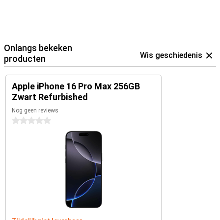
Onlangs bekeken
Wis geschiedenis
producten
Apple iPhone 16 Pro Max 256GB
Zwart Refurbished
Nog geen reviews
0 sterren