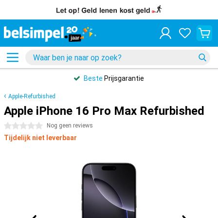
Beste
Prijsgarantie
Apple-Refurbished
Apple iPhone 16 Pro Max Refurbished
0 sterren
Nog geen reviews
Tijdelijk niet leverbaar