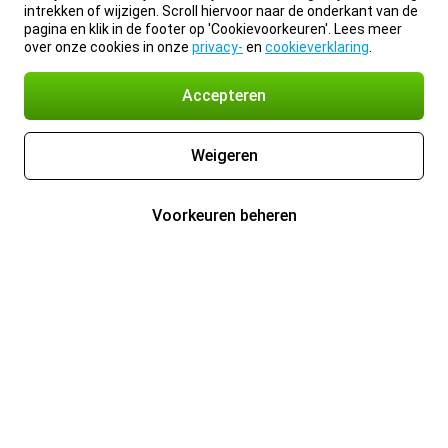
intrekken of wijzigen. Scroll hiervoor naar de onderkant van de
pagina en klik in de footer op 'Cookievoorkeuren'. Lees meer
over onze cookies in onze
privacy-
en
cookieverklaring
.
Accepteren
Weigeren
Voorkeuren beheren