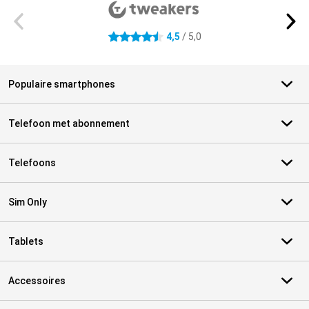
4,5
/ 5,0
4.5 sterren
Populaire smartphones
Telefoon met abonnement
Telefoons
Sim Only
Tablets
Accessoires