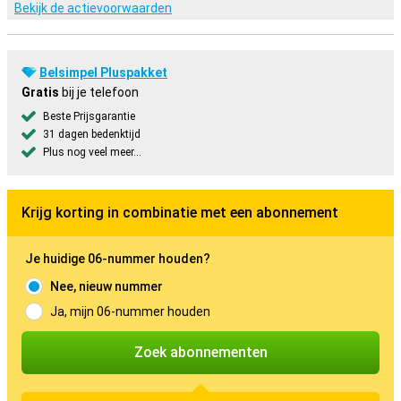
Bekijk de actievoorwaarden
Belsimpel Pluspakket
Gratis
bij je telefoon
Beste Prijsgarantie
31 dagen bedenktijd
Plus nog veel meer...
Krijg korting in combinatie met een abonnement
Je huidige 06-nummer houden?
Nee, nieuw nummer
Ja, mijn 06-nummer houden
Zoek abonnementen