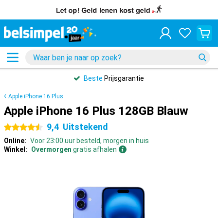
Beste
Prijsgarantie
Apple iPhone 16 Plus
Apple iPhone 16 Plus 128GB Blauw
9,4
Uitstekend
4.5 sterren
Online:
Voor 23:00 uur besteld, morgen in huis
Winkel:
Overmorgen
gratis afhalen