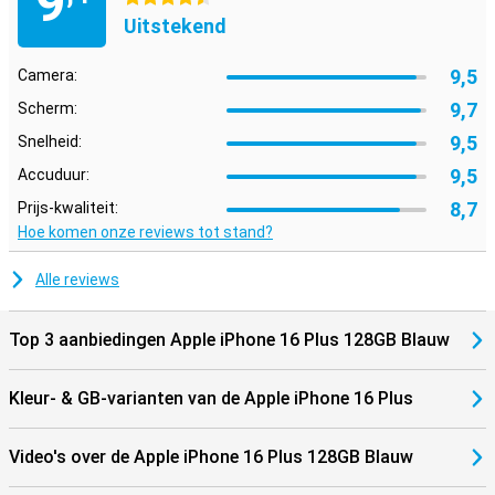
9
Uitstekend
9,5
Camera:
9,7
Scherm:
9,5
Snelheid:
9,5
Accuduur:
8,7
Prijs-kwaliteit:
Hoe komen onze reviews tot stand?
Alle reviews
Top 3 aanbiedingen Apple iPhone 16 Plus 128GB Blauw
Kleur- & GB-varianten van de Apple iPhone 16 Plus
Video's over de Apple iPhone 16 Plus 128GB Blauw