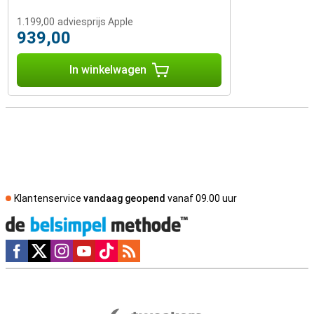
1.199,00
adviesprijs Apple
939,00
In winkelwagen
Klantenservice
vandaag geopend
vanaf 09.00 uur
Social media
Externe winkelbeoordelingen