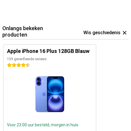
Onlangs bekeken
Wis geschiedenis
producten
Apple iPhone 16 Plus 128GB Blauw
159 geverifieerde reviews
4.5 sterren
Voor 23:00 uur besteld, morgen in huis