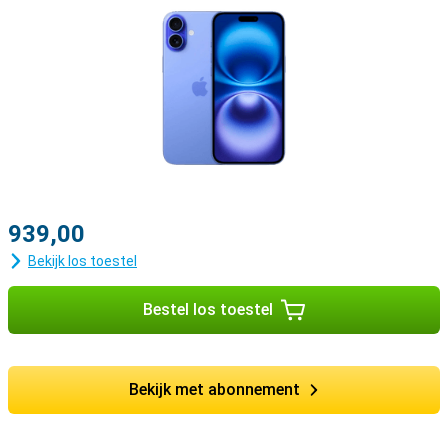
939,00
Bekijk los toestel
Bestel los toestel
Bekijk met abonnement