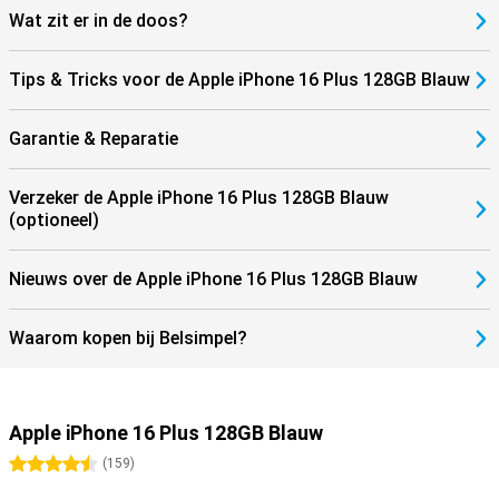
Wat zit er in de doos?
Tips & Tricks voor de Apple iPhone 16 Plus 128GB Blauw
Garantie & Reparatie
Verzeker de Apple iPhone 16 Plus 128GB Blauw
(optioneel)
Nieuws over de Apple iPhone 16 Plus 128GB Blauw
Waarom kopen bij Belsimpel?
Apple iPhone 16 Plus 128GB Blauw
4.5 sterren
(
159
)