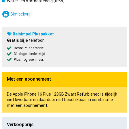
Water- en stofbestendig (IP68)
Simlockvrij
Belsimpel Pluspakket
Gratis
bij je telefoon
Beste Prijsgarantie
31 dagen bedenktijd
Plus nog veel meer...
Met een abonnement
De Apple iPhone 16 Plus 128GB Zwart Refurbished is tijdelijk
niet leverbaar en daardoor niet beschikbaar in combinatie
met een abonnement.
Verkoopprijs