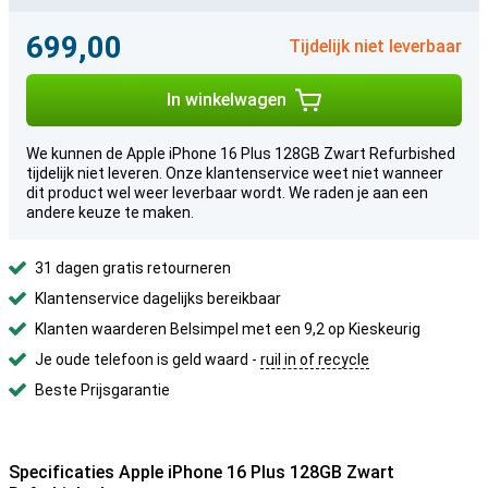
699,00
Tijdelijk niet leverbaar
In winkelwagen
We kunnen de Apple iPhone 16 Plus 128GB Zwart Refurbished
tijdelijk niet leveren. Onze klantenservice weet niet wanneer
dit product wel weer leverbaar wordt. We raden je aan een
andere keuze te maken.
31 dagen gratis retourneren
Klantenservice dagelijks bereikbaar
Klanten waarderen Belsimpel met een 9,2 op Kieskeurig
Je oude telefoon is geld waard -
ruil in of recycle
Beste Prijsgarantie
Specificaties Apple iPhone 16 Plus 128GB Zwart