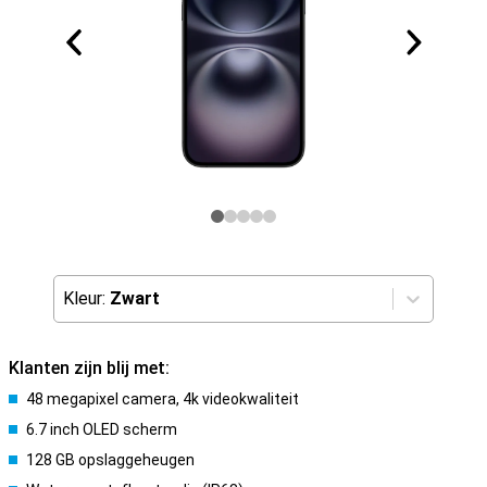
Kleur:
Zwart
Klanten zijn blij met:
48 megapixel camera, 4k videokwaliteit
6.7 inch OLED scherm
128 GB opslaggeheugen