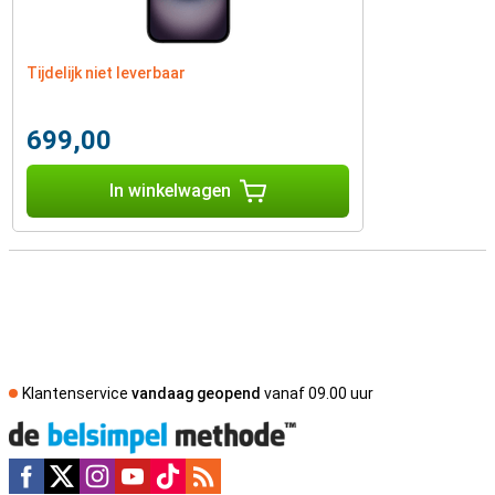
Tijdelijk niet leverbaar
699,00
In winkelwagen
Klantenservice
vandaag geopend
vanaf 09.00 uur
Social media