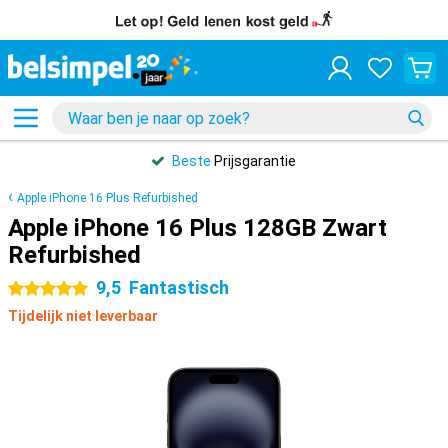
Beste
Prijsgarantie
Apple iPhone 16 Plus Refurbished
Apple iPhone 16 Plus 128GB Zwart
Refurbished
9,5
Fantastisch
5 sterren
Tijdelijk niet leverbaar