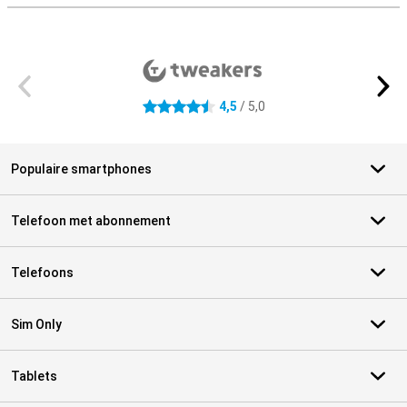
Externe winkelbeoordelingen
4,5
/ 5,0
4.5 sterren
Populaire smartphones
Telefoon met abonnement
Telefoons
Sim Only
Tablets