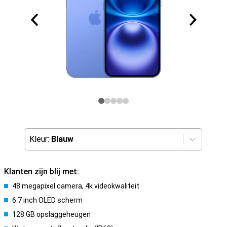
Kleur:
Blauw
Klanten zijn blij met:
48 megapixel camera, 4k videokwaliteit
6.7 inch OLED scherm
128 GB opslaggeheugen