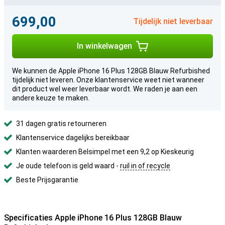
699,00
Tijdelijk niet leverbaar
In winkelwagen
We kunnen de Apple iPhone 16 Plus 128GB Blauw Refurbished
tijdelijk niet leveren. Onze klantenservice weet niet wanneer
dit product wel weer leverbaar wordt. We raden je aan een
andere keuze te maken.
31 dagen gratis retourneren
Klantenservice dagelijks bereikbaar
Klanten waarderen Belsimpel met een 9,2 op Kieskeurig
Je oude telefoon is geld waard -
ruil in of recycle
Beste Prijsgarantie
Specificaties Apple iPhone 16 Plus 128GB Blauw