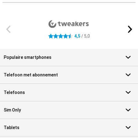
Externe winkelbeoordelingen
4,5
/ 5,0
4.5 sterren
Populaire smartphones
Telefoon met abonnement
Telefoons
Sim Only
Tablets