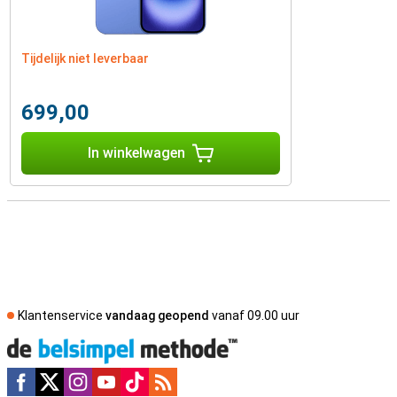
Tijdelijk niet leverbaar
699,00
In winkelwagen
Klantenservice
vandaag geopend
vanaf 09.00 uur
Social media