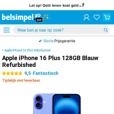
Beste
Prijsgarantie
Apple iPhone 16 Plus Refurbished
Apple iPhone 16 Plus 128GB Blauw
Refurbished
9,5
Fantastisch
5 sterren
Tijdelijk niet leverbaar