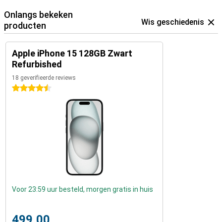
Onlangs bekeken
Wis geschiedenis
producten
Apple iPhone 15 128GB Zwart
Refurbished
18 geverifieerde reviews
4.5 sterren
Voor 23:59 uur besteld, morgen gratis in huis
499,00