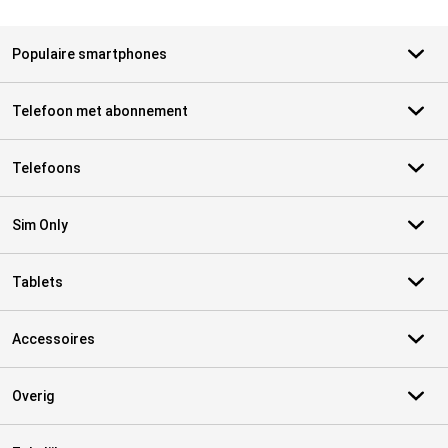
Populaire smartphones
Telefoon met abonnement
Telefoons
Sim Only
Tablets
Accessoires
Overig