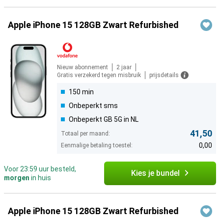
Apple iPhone 15 128GB Zwart Refurbished
Nieuw abonnement
2 jaar
Gratis verzekerd tegen misbruik
prijsdetails
150 min
Onbeperkt sms
Onbeperkt GB 5G in NL
41,50
Totaal per maand:
0,00
Eenmalige betaling toestel:
Voor 23:59 uur besteld,
Kies je bundel
morgen
in huis
Apple iPhone 15 128GB Zwart Refurbished