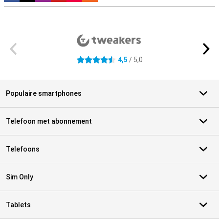
Externe winkelbeoordelingen
4,5
/ 5,0
4.5 sterren
Populaire smartphones
Telefoon met abonnement
Telefoons
Sim Only
Tablets