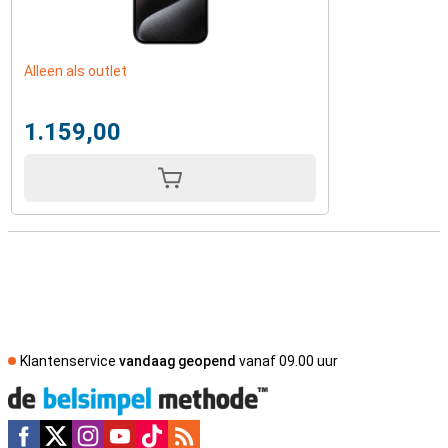
Alleen als outlet
1.159,00
Klantenservice
vandaag geopend
vanaf 09.00 uur
Social media