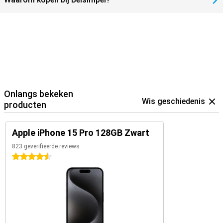
Onlangs bekeken
Wis geschiedenis
producten
Apple iPhone 15 Pro 128GB Zwart
823 geverifieerde reviews
4.5 sterren