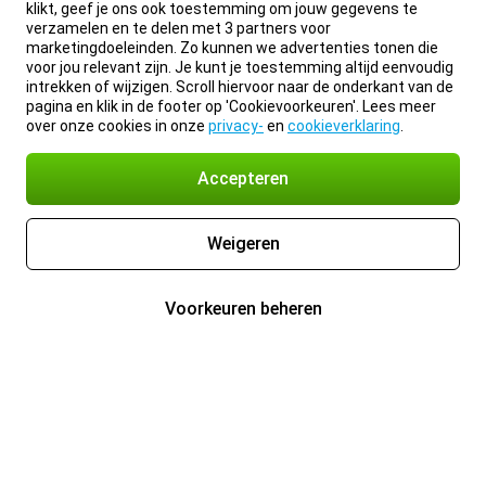
klikt, geef je ons ook toestemming om jouw gegevens te
verzamelen en te delen met 3 partners voor
marketingdoeleinden. Zo kunnen we advertenties tonen die
voor jou relevant zijn. Je kunt je toestemming altijd eenvoudig
intrekken of wijzigen. Scroll hiervoor naar de onderkant van de
pagina en klik in de footer op 'Cookievoorkeuren'. Lees meer
over onze cookies in onze
privacy-
en
cookieverklaring
.
Accepteren
Weigeren
Voorkeuren beheren