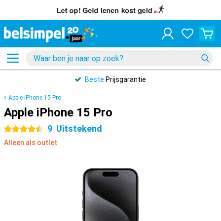
Beste
Prijsgarantie
Apple iPhone 15 Pro
Apple iPhone 15 Pro
9
Uitstekend
4.5 sterren
Alleen als outlet