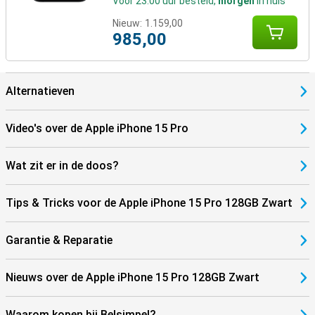
Voor 23:00 uur besteld,
morgen
in huis
Nieuw:
1.159,00
985,00
Alternatieven
Video's over de Apple iPhone 15 Pro
Wat zit er in de doos?
Tips & Tricks voor de Apple iPhone 15 Pro 128GB Zwart
Garantie & Reparatie
Nieuws over de Apple iPhone 15 Pro 128GB Zwart
Waarom kopen bij Belsimpel?