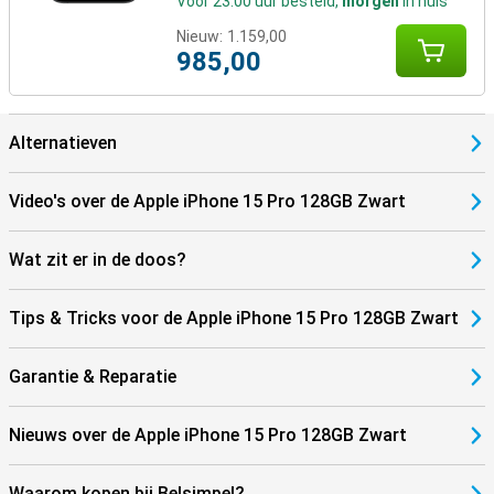
Voor 23:00 uur besteld,
morgen
in huis
Nieuw:
1.159,00
985,00
Alternatieven
Video's over de Apple iPhone 15 Pro 128GB Zwart
Wat zit er in de doos?
Tips & Tricks voor de Apple iPhone 15 Pro 128GB Zwart
Garantie & Reparatie
Nieuws over de Apple iPhone 15 Pro 128GB Zwart
Waarom kopen bij Belsimpel?