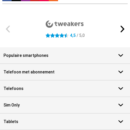
Externe winkelbeoordelingen
4,5
/ 5,0
4.5 sterren
Populaire smartphones
Telefoon met abonnement
Telefoons
Sim Only
Tablets