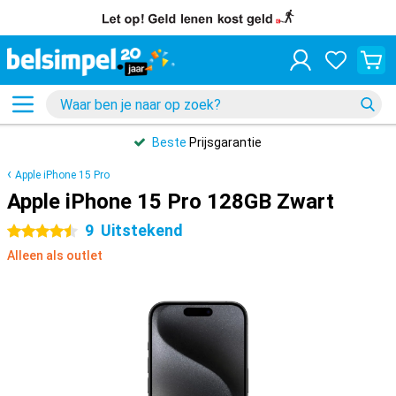
Beste
Prijsgarantie
Apple iPhone 15 Pro
Apple iPhone 15 Pro 128GB Zwart
9
Uitstekend
4.5 sterren
Alleen als outlet