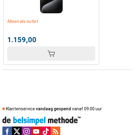
Alleen als outlet
1.159,00
Klantenservice
vandaag geopend
vanaf 09.00 uur
Social media