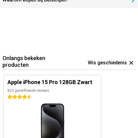
Onlangs bekeken
Wis geschiedenis
producten
Apple iPhone 15 Pro 128GB Zwart
823 geverifieerde reviews
4.5 sterren