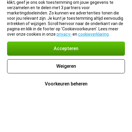
klikt, geef je ons ook toestemming om jouw gegevens te
verzamelen en te delen met 3 partners voor
marketingdoeleinden. Zo kunnen we advertenties tonen die
voor jou relevant zijn. Je kunt je toestemming altijd eenvoudig
intrekken of wijzigen. Scroll hiervoor naar de onderkant van de
pagina en klik in de footer op 'Cookievoorkeuren'. Lees meer
over onze cookies in onze
privacy-
en
cookieverklaring
.
Accepteren
Weigeren
Voorkeuren beheren