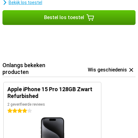
Bekijk los toestel
Bestel los toestel
Onlangs bekeken
Wis geschiedenis
producten
Apple iPhone 15 Pro 128GB Zwart
Refurbished
2 geverifieerde reviews
4 sterren