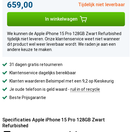
659,00
Tijdelijk niet leverbaar
In winkelwagen
We kunnen de Apple iPhone 15 Pro 128GB Zwart Refurbished
tijdelijk niet leveren. Onze klantenservice weet niet wanneer
dit product wel weer leverbaar wordt. We raden je aan een
andere keuze te maken.
31 dagen gratis retourneren
Klantenservice dagelijks bereikbaar
Klanten waarderen Belsimpel met een 9,2 op Kieskeurig
Je oude telefoon is geld waard -
ruil in of recycle
Beste Prijsgarantie
Specificaties Apple iPhone 15 Pro 128GB Zwart
Refurbished