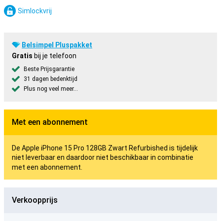
Simlockvrij
Belsimpel Pluspakket
Gratis
bij je telefoon
Beste Prijsgarantie
31 dagen bedenktijd
Plus nog veel meer...
Met een abonnement
De Apple iPhone 15 Pro 128GB Zwart Refurbished is tijdelijk
niet leverbaar en daardoor niet beschikbaar in combinatie
met een abonnement.
Verkoopprijs