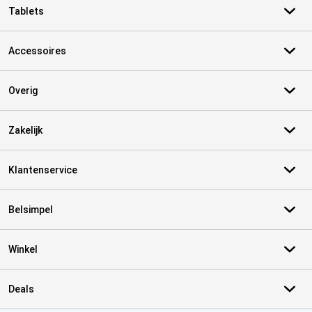
Tablets
Accessoires
Overig
Zakelijk
Klantenservice
Belsimpel
Winkel
Deals