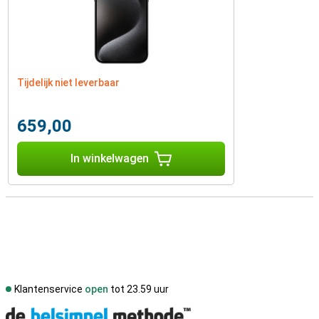
Tijdelijk niet leverbaar
659,00
In winkelwagen
Klantenservice
open
tot 23.59 uur