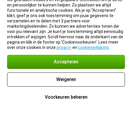
en persoonlijker te kunnen helpen. Zo plaatsen we altijd
functionele en analytische cookies. Als je op “Accepteren”
klikt, geef je ons ook toestemming om jouw gegevens te
verzamelen en te delen met 3 partners voor
marketingdoeleinden. Zo kunnen we advertenties tonen die
voor jou relevant zijn. Je kunt je toestemming altijd eenvoudig
intrekken of wijzigen. Scroll hiervoor naar de onderkant van de
pagina en klik in de footer op 'Cookievoorkeuren'. Lees meer
over onze cookies in onze
privacy-
en
cookieverklaring
.
Accepteren
Weigeren
Voorkeuren beheren