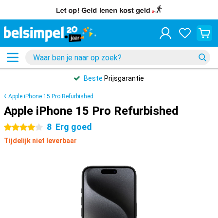
Beste
Prijsgarantie
Apple iPhone 15 Pro Refurbished
Apple iPhone 15 Pro Refurbished
8
Erg goed
4 sterren
Tijdelijk niet leverbaar