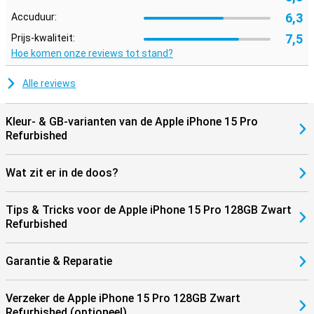
6,3
Accuduur:
7,5
Prijs-kwaliteit:
Hoe komen onze reviews tot stand?
Alle reviews
Kleur- & GB-varianten van de Apple iPhone 15 Pro
Refurbished
Wat zit er in de doos?
Tips & Tricks voor de Apple iPhone 15 Pro 128GB Zwart
Refurbished
Garantie & Reparatie
Verzeker de Apple iPhone 15 Pro 128GB Zwart
Refurbished (optioneel)