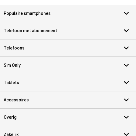
Populaire smartphones
Telefoon met abonnement
Telefoons
Sim Only
Tablets
Accessoires
Overig
Zakelijk