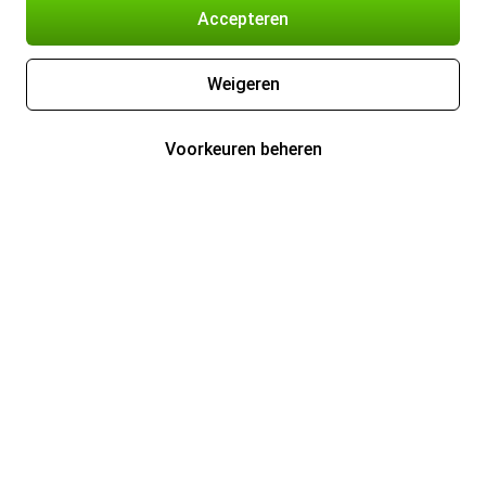
Accepteren
Weigeren
Voorkeuren beheren