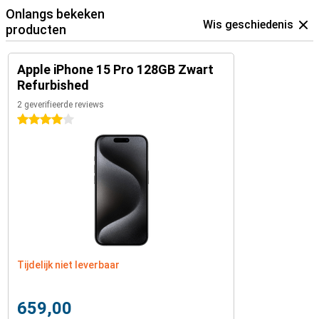
Onlangs bekeken
Wis geschiedenis
producten
Apple iPhone 15 Pro 128GB Zwart
Refurbished
2 geverifieerde reviews
4 sterren
Tijdelijk niet leverbaar
659,00