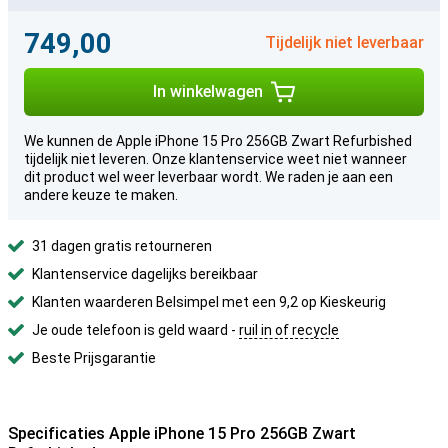
749,00
Tijdelijk niet leverbaar
In winkelwagen
We kunnen de Apple iPhone 15 Pro 256GB Zwart Refurbished
tijdelijk niet leveren. Onze klantenservice weet niet wanneer
dit product wel weer leverbaar wordt. We raden je aan een
andere keuze te maken.
31 dagen gratis retourneren
Klantenservice dagelijks bereikbaar
Klanten waarderen Belsimpel met een 9,2 op Kieskeurig
Je oude telefoon is geld waard -
ruil in of recycle
Beste Prijsgarantie
Specificaties Apple iPhone 15 Pro 256GB Zwart