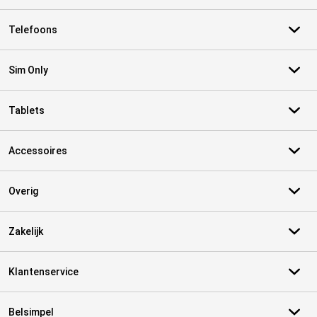
Telefoons
Sim Only
Tablets
Accessoires
Overig
Zakelijk
Klantenservice
Belsimpel