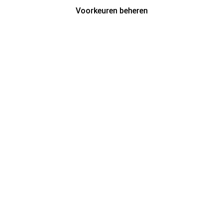
Voorkeuren beheren