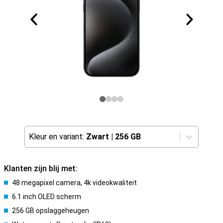
Kleur en variant:
Zwart
|
256 GB
Klanten zijn blij met:
48 megapixel camera, 4k videokwaliteit
6.1 inch OLED scherm
256 GB opslaggeheugen