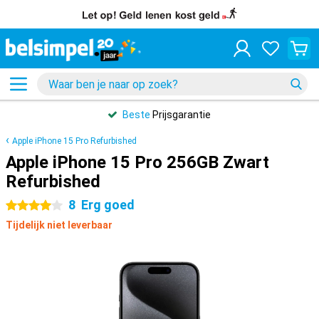
Beste
Prijsgarantie
Apple iPhone 15 Pro Refurbished
Apple iPhone 15 Pro 256GB Zwart
Refurbished
8
Erg goed
4 sterren
Tijdelijk niet leverbaar