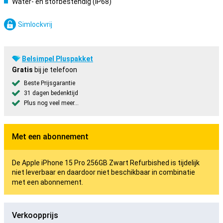
Water- en stofbestendig (IP68)
Simlockvrij
Belsimpel Pluspakket
Gratis
bij je telefoon
Beste Prijsgarantie
31 dagen bedenktijd
Plus nog veel meer...
Met een abonnement
De Apple iPhone 15 Pro 256GB Zwart Refurbished is tijdelijk
niet leverbaar en daardoor niet beschikbaar in combinatie
met een abonnement.
Verkoopprijs