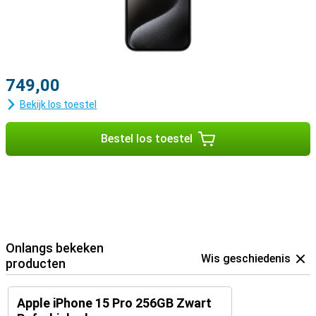
749,00
Bekijk los toestel
Bestel los toestel
Onlangs bekeken
Wis geschiedenis
producten
Apple iPhone 15 Pro 256GB Zwart