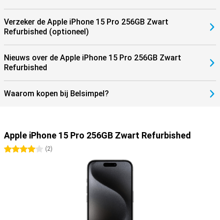
Verzeker de Apple iPhone 15 Pro 256GB Zwart
Refurbished (optioneel)
Nieuws over de Apple iPhone 15 Pro 256GB Zwart
Refurbished
Waarom kopen bij Belsimpel?
Apple iPhone 15 Pro 256GB Zwart Refurbished
4 sterren
(
2
)