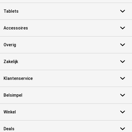
Tablets
Accessoires
Overig
Zakelijk
Klantenservice
Belsimpel
Winkel
Deals