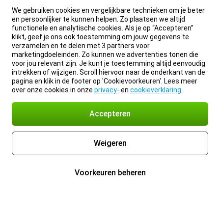
We gebruiken cookies en vergelijkbare technieken om je beter
en persoonlijker te kunnen helpen. Zo plaatsen we altijd
functionele en analytische cookies. Als je op “Accepteren”
klikt, geef je ons ook toestemming om jouw gegevens te
verzamelen en te delen met 3 partners voor
marketingdoeleinden. Zo kunnen we advertenties tonen die
voor jou relevant zijn. Je kunt je toestemming altijd eenvoudig
intrekken of wijzigen. Scroll hiervoor naar de onderkant van de
pagina en klik in de footer op 'Cookievoorkeuren'. Lees meer
over onze cookies in onze
privacy-
en
cookieverklaring
.
Accepteren
Weigeren
Voorkeuren beheren