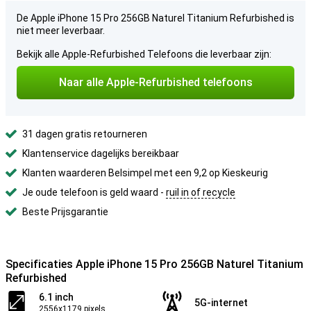
De Apple iPhone 15 Pro 256GB Naturel Titanium Refurbished is
niet meer leverbaar.
Bekijk alle Apple-Refurbished Telefoons die leverbaar zijn:
Naar alle Apple-Refurbished telefoons
31 dagen gratis retourneren
Klantenservice dagelijks bereikbaar
Klanten waarderen Belsimpel met een 9,2 op Kieskeurig
Je oude telefoon is geld waard -
ruil in of recycle
Beste Prijsgarantie
Specificaties Apple iPhone 15 Pro 256GB Naturel Titanium
Refurbished
6.1 inch
5G-internet
2556x1179 pixels