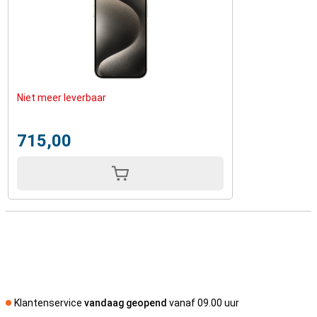
Niet meer leverbaar
715,00
Klantenservice
vandaag geopend
vanaf 09.00 uur