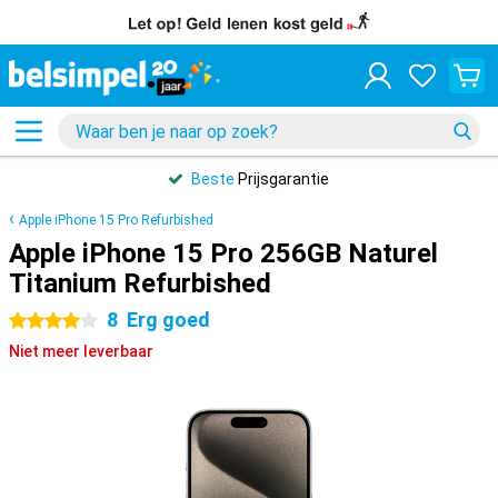
Beste
Prijsgarantie
Apple iPhone 15 Pro Refurbished
Apple iPhone 15 Pro 256GB Naturel
Titanium Refurbished
8
Erg goed
4 sterren
Niet meer leverbaar