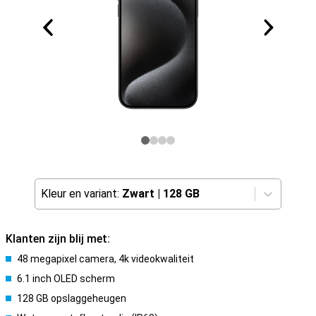
Kleur en variant:
Zwart
|
128 GB
Klanten zijn blij met:
48 megapixel camera, 4k videokwaliteit
6.1 inch OLED scherm
128 GB opslaggeheugen