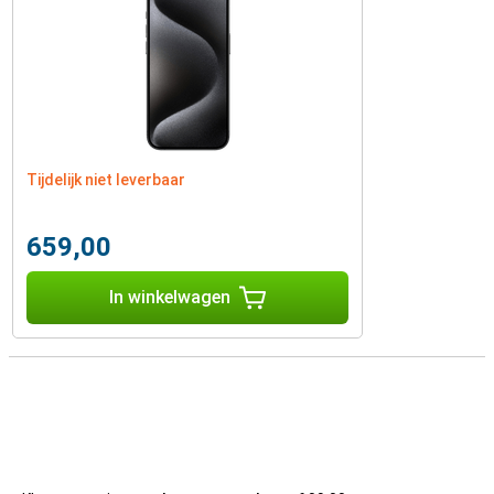
Tijdelijk niet leverbaar
659,00
In winkelwagen