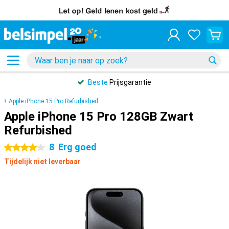
Beste
Prijsgarantie
Apple iPhone 15 Pro Refurbished
Apple iPhone 15 Pro 128GB Zwart
Refurbished
8
Erg goed
4 sterren
Tijdelijk niet leverbaar