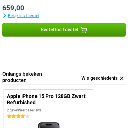
659,00
Bekijk los toestel
Bestel los toestel
Onlangs bekeken
Wis geschiedenis
producten
Apple iPhone 15 Pro 128GB Zwart
Refurbished
2 geverifieerde reviews
4 sterren