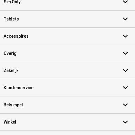
Sim Only
Tablets
Accessoires
Overig
Zakelijk
Klantenservice
Belsimpel
Winkel