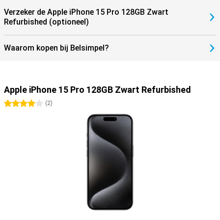
Verzeker de Apple iPhone 15 Pro 128GB Zwart
Refurbished (optioneel)
Waarom kopen bij Belsimpel?
Apple iPhone 15 Pro 128GB Zwart Refurbished
4 sterren
(
2
)