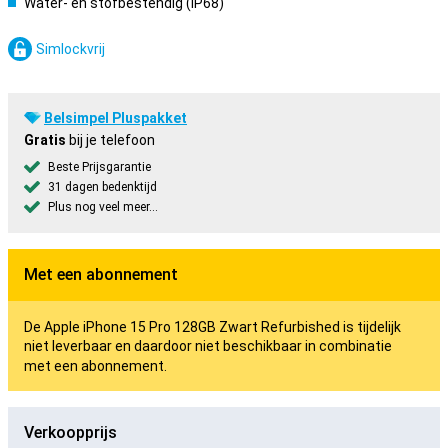
Water- en stofbestendig (IP68)
Simlockvrij
Belsimpel Pluspakket
Gratis
bij je telefoon
Beste Prijsgarantie
31 dagen bedenktijd
Plus nog veel meer...
Met een abonnement
De Apple iPhone 15 Pro 128GB Zwart Refurbished is tijdelijk
niet leverbaar en daardoor niet beschikbaar in combinatie
met een abonnement.
Verkoopprijs