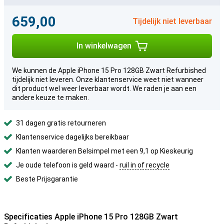
659,00
Tijdelijk niet leverbaar
In winkelwagen
We kunnen de Apple iPhone 15 Pro 128GB Zwart Refurbished
tijdelijk niet leveren. Onze klantenservice weet niet wanneer
dit product wel weer leverbaar wordt. We raden je aan een
andere keuze te maken.
31 dagen gratis retourneren
Klantenservice dagelijks bereikbaar
Klanten waarderen Belsimpel met een 9,1 op Kieskeurig
Je oude telefoon is geld waard -
ruil in of recycle
Beste Prijsgarantie
Specificaties Apple iPhone 15 Pro 128GB Zwart