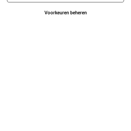
Voorkeuren beheren