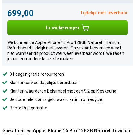
699,00
Tijdelijk niet leverbaar
In winkelwagen
We kunnen de Apple iPhone 15 Pro 128GB Naturel Titanium
Refurbished tijdelijk niet leveren. Onze klantenservice weet
niet wanneer dit product wel weer leverbaar wordt. We raden
je aan een andere keuze te maken.
31 dagen gratis retourneren
Klantenservice dagelijks bereikbaar
Klanten waarderen Belsimpel met een 9,2 op Kieskeurig
Je oude telefoon is geld waard -
ruil in of recycle
Beste Prijsgarantie
Specificaties Apple iPhone 15 Pro 128GB Naturel Titanium