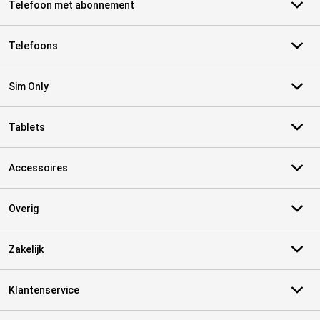
Telefoon met abonnement
Telefoons
Sim Only
Tablets
Accessoires
Overig
Zakelijk
Klantenservice