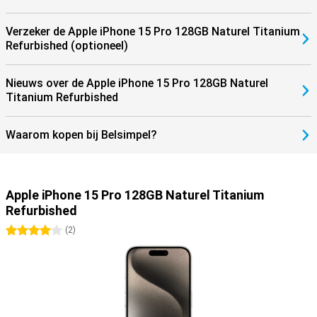
Verzeker de Apple iPhone 15 Pro 128GB Naturel Titanium
Refurbished (optioneel)
Nieuws over de Apple iPhone 15 Pro 128GB Naturel
Titanium Refurbished
Waarom kopen bij Belsimpel?
Apple iPhone 15 Pro 128GB Naturel Titanium
Refurbished
4 sterren
(
2
)