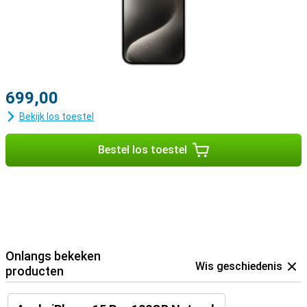
699,00
Bekijk los toestel
Bestel los toestel
Onlangs bekeken
Wis geschiedenis
producten