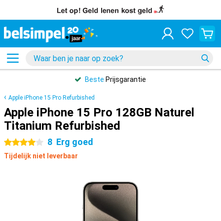
Beste
Prijsgarantie
Apple iPhone 15 Pro Refurbished
Apple iPhone 15 Pro 128GB Naturel
Titanium Refurbished
8
Erg goed
4 sterren
Tijdelijk niet leverbaar