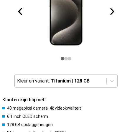
Kleur en variant:
Titanium
|
128 GB
Klanten zijn blij met:
48 megapixel camera, 4k videokwaliteit
6.1 inch OLED scherm
128 GB opslaggeheugen