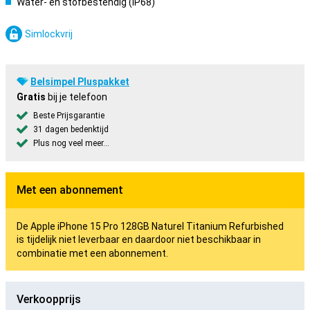
Water- en stofbestendig (IP68)
Simlockvrij
Belsimpel Pluspakket
Gratis
bij je telefoon
Beste Prijsgarantie
31 dagen bedenktijd
Plus nog veel meer...
Met een abonnement
De Apple iPhone 15 Pro 128GB Naturel Titanium Refurbished
is tijdelijk niet leverbaar en daardoor niet beschikbaar in
combinatie met een abonnement.
Verkoopprijs