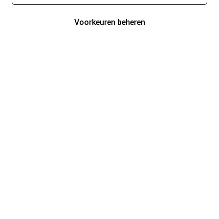
Voorkeuren beheren