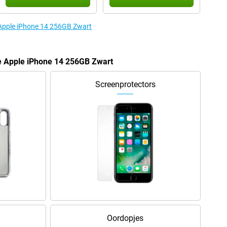
 Apple iPhone 14 256GB Zwart
de Apple iPhone 14 256GB Zwart
Screenprotectors
Oordopjes