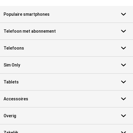
Populaire smartphones
Telefoon met abonnement
Telefoons
Sim Only
Tablets
Accessoires
Overig
Zakelijk