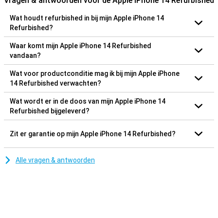
Vragen & antwoorden voor de Apple iPhone 14 Refurbished
Wat houdt refurbished in bij mijn Apple iPhone 14
Refurbished?
Waar komt mijn Apple iPhone 14 Refurbished
vandaan?
Wat voor productconditie mag ik bij mijn Apple iPhone
14 Refurbished verwachten?
Wat wordt er in de doos van mijn Apple iPhone 14
Refurbished bijgeleverd?
Zit er garantie op mijn Apple iPhone 14 Refurbished?
Alle vragen & antwoorden