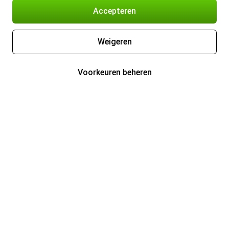
Accepteren
Weigeren
Voorkeuren beheren