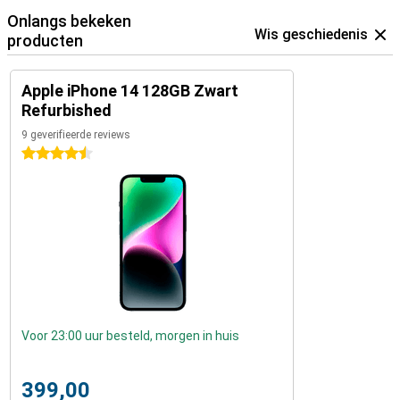
Onlangs bekeken
Wis geschiedenis
producten
Apple iPhone 14 128GB Zwart
Refurbished
9 geverifieerde reviews
4.5 sterren
Voor 23:00 uur besteld, morgen in huis
399,00