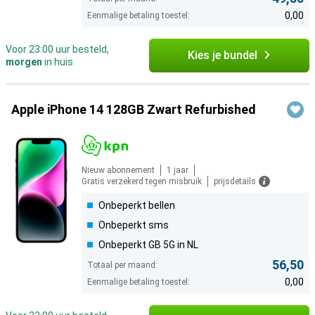
0,00
Eenmalige betaling toestel:
Voor 23:00 uur besteld,
Kies je bundel
morgen
in huis
Apple iPhone 14 128GB Zwart Refurbished
Nieuw abonnement
1 jaar
Gratis verzekerd tegen misbruik
prijsdetails
Onbeperkt bellen
Onbeperkt sms
Onbeperkt GB 5G in NL
56,50
Totaal per maand:
0,00
Eenmalige betaling toestel: