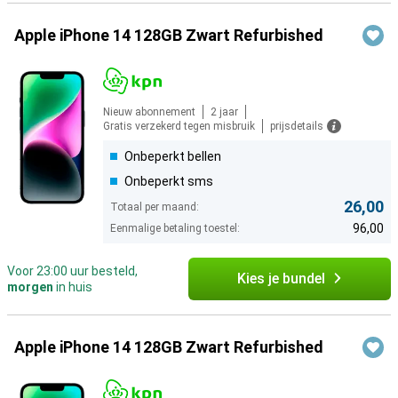
Apple iPhone 14 128GB Zwart Refurbished
Nieuw abonnement
2 jaar
Gratis verzekerd tegen misbruik
prijsdetails
Onbeperkt bellen
Onbeperkt sms
26,00
Totaal per maand:
96,00
Eenmalige betaling toestel:
Voor 23:00 uur besteld,
Kies je bundel
morgen
in huis
Apple iPhone 14 128GB Zwart Refurbished