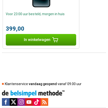
Voor 23:00 uur besteld, morgen in huis
399,00
In winkelwagen
Klantenservice
vandaag geopend
vanaf 09.00 uur
Social media