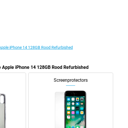
e Apple iPhone 14 128GB Rood Refurbished
de Apple iPhone 14 128GB Rood Refurbished
Screenprotectors