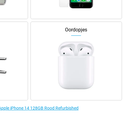
Oordopjes
e Apple iPhone 14 128GB Rood Refurbished