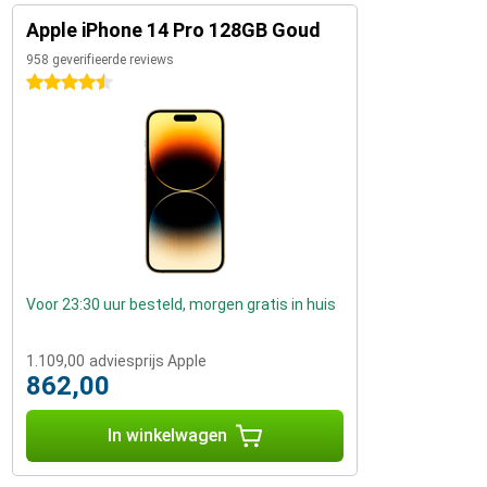
Apple iPhone 14 Pro 128GB Goud
958 geverifieerde reviews
4.5 sterren
Voor 23:30 uur besteld, morgen gratis in huis
1.109,00
adviesprijs Apple
862,00
In winkelwagen