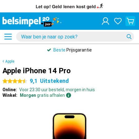
Beste
Prijsgarantie
Apple
Apple iPhone 14 Pro
9,1
Uitstekend
4.5 sterren
Online:
Voor 23:30 uur besteld, morgen in huis
Winkel:
Morgen
gratis afhalen