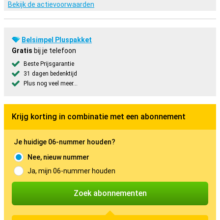
Bekijk de actievoorwaarden
Belsimpel Pluspakket
Gratis
bij je telefoon
Beste Prijsgarantie
31 dagen bedenktijd
Plus nog veel meer...
Krijg korting in combinatie met een abonnement
Je huidige 06-nummer houden?
Nee, nieuw nummer
Ja, mijn 06-nummer houden
Zoek abonnementen