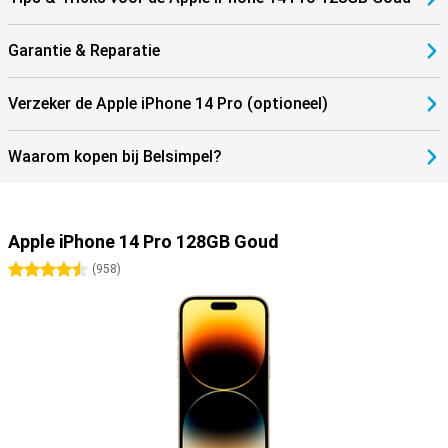
Garantie & Reparatie
Verzeker de Apple iPhone 14 Pro (optioneel)
Waarom kopen bij Belsimpel?
Apple iPhone 14 Pro 128GB Goud
4.5 sterren
(
958
)