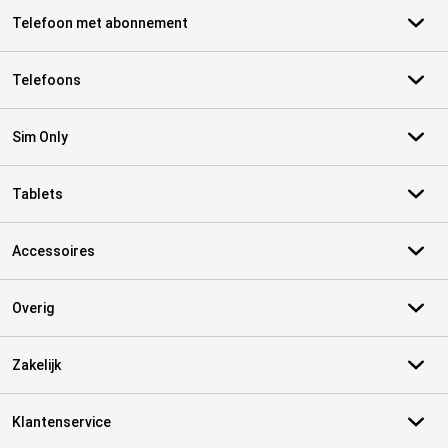
Telefoon met abonnement
Telefoons
Sim Only
Tablets
Accessoires
Overig
Zakelijk
Klantenservice