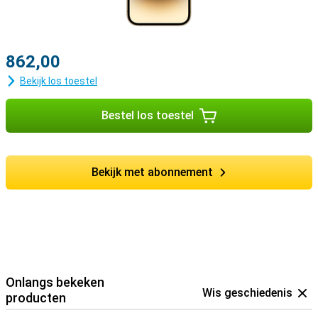
862,00
Bekijk los toestel
Bestel los toestel
Bekijk met abonnement
Onlangs bekeken
Wis geschiedenis
producten