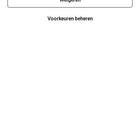
Voorkeuren beheren