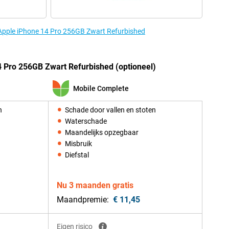
 Apple iPhone 14 Pro 256GB Zwart Refurbished
 Pro 256GB Zwart Refurbished (optioneel)
Mobile Complete
n
Schade door vallen en stoten
Waterschade
Maandelijks opzegbaar
Misbruik
Diefstal
Nu 3 maanden gratis
Maandpremie:
€ 11,45
Eigen risico