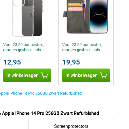
Voor 23:59 uur besteld,
Voor 23:59 uur besteld,
morgen
gratis
in huis
morgen
gratis
in huis
12,95
19,95
In winkelwagen
In winkelwagen
 Apple iPhone 14 Pro 256GB Zwart Refurbished
e Apple iPhone 14 Pro 256GB Zwart Refurbished
Screenprotectors