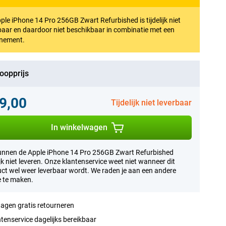
ple iPhone 14 Pro 256GB Zwart Refurbished is tijdelijk niet
baar en daardoor niet beschikbaar in combinatie met een
nement.
oopprijs
9,00
Tijdelijk niet leverbaar
In winkelwagen
nnen de Apple iPhone 14 Pro 256GB Zwart Refurbished
lijk niet leveren. Onze klantenservice weet niet wanneer dit
ct wel weer leverbaar wordt. We raden je aan een andere
 te maken.
agen gratis retourneren
tenservice dagelijks bereikbaar