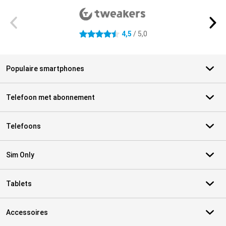
4,5
/ 5,0
4.5 sterren
Populaire smartphones
Telefoon met abonnement
Telefoons
Sim Only
Tablets
Accessoires