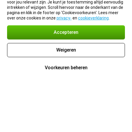
voor jou relevant zijn. Je kunt je toestemming altijd eenvoudig
intrekken of wijzigen. Scroll hiervoor naar de onderkant van de
pagina en klik in de footer op 'Cookievoorkeuren'. Lees meer
over onze cookies in onze
privacy-
en
cookieverklaring
.
Accepteren
Weigeren
Voorkeuren beheren