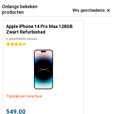
Onlangs bekeken
Wis geschiedenis
producten
Apple iPhone 14 Pro Max 128GB
Zwart Refurbished
6 geverifieerde reviews
4.5 sterren
Tijdelijk niet leverbaar
549,00