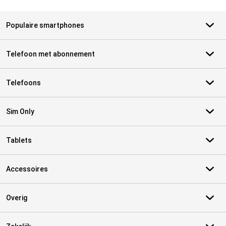
Populaire smartphones
Telefoon met abonnement
Telefoons
Sim Only
Tablets
Accessoires
Overig