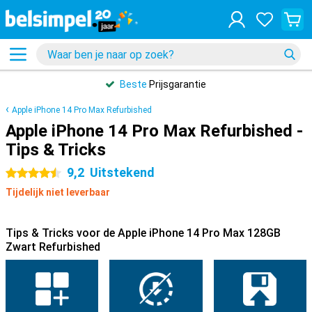
Beste
Prijsgarantie
Apple iPhone 14 Pro Max Refurbished
Apple iPhone 14 Pro Max Refurbished -
Tips & Tricks
9,2
Uitstekend
4.5 sterren
Tijdelijk niet leverbaar
Tips & Tricks voor de Apple iPhone 14 Pro Max 128GB
Zwart Refurbished