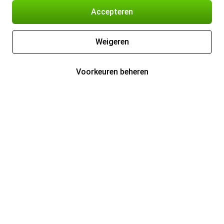
Accepteren
Weigeren
Voorkeuren beheren