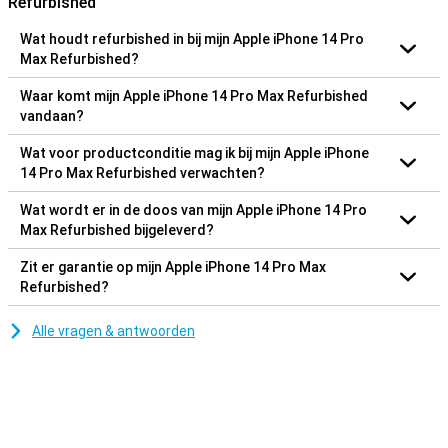
Refurbished
Wat houdt refurbished in bij mijn Apple iPhone 14 Pro
Max Refurbished?
Waar komt mijn Apple iPhone 14 Pro Max Refurbished
vandaan?
Wat voor productconditie mag ik bij mijn Apple iPhone
14 Pro Max Refurbished verwachten?
Wat wordt er in de doos van mijn Apple iPhone 14 Pro
Max Refurbished bijgeleverd?
Zit er garantie op mijn Apple iPhone 14 Pro Max
Refurbished?
Alle vragen & antwoorden