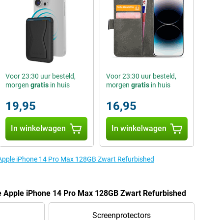
Voor 23:30 uur besteld,
Voor 23:30 uur besteld,
morgen
gratis
in huis
morgen
gratis
in huis
19,95
16,95
In winkelwagen
In winkelwagen
e Apple iPhone 14 Pro Max 128GB Zwart Refurbished
de Apple iPhone 14 Pro Max 128GB Zwart Refurbished
Screenprotectors