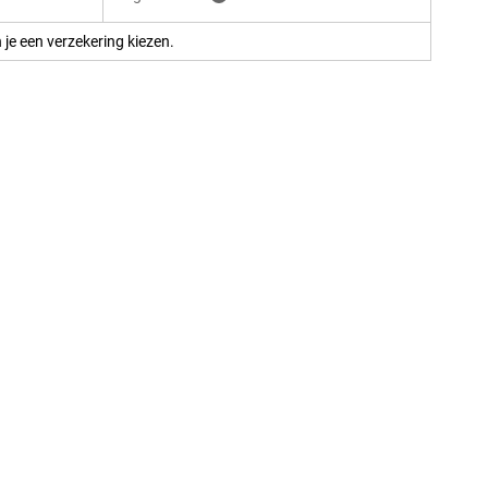
 je een verzekering kiezen.