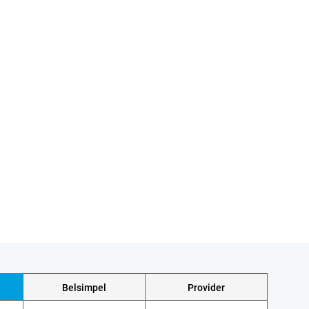
Belsimpel
Provider