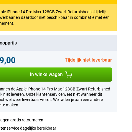
ple iPhone 14 Pro Max 128GB Zwart Refurbished is tijdelijk
leverbaar en daardoor niet beschikbaar in combinatie met een
nement.
oopprijs
9,00
Tijdelijk niet leverbaar
In winkelwagen
nnen de Apple iPhone 14 Pro Max 128GB Zwart Refurbished
lijk niet leveren. Onze klantenservice weet niet wanneer dit
ct wel weer leverbaar wordt. We raden je aan een andere
 te maken.
agen gratis retourneren
tenservice dagelijks bereikbaar