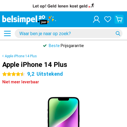
Beste
Prijsgarantie
Apple iPhone 14 Plus
Apple iPhone 14 Plus
9,2
Uitstekend
4.5 sterren
Niet meer leverbaar