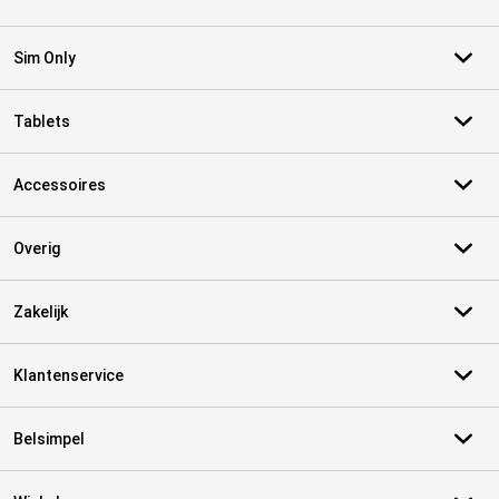
Sim Only
Tablets
Accessoires
Overig
Zakelijk
Klantenservice
Belsimpel