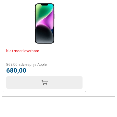
Niet meer leverbaar
869,00
adviesprijs Apple
680,00