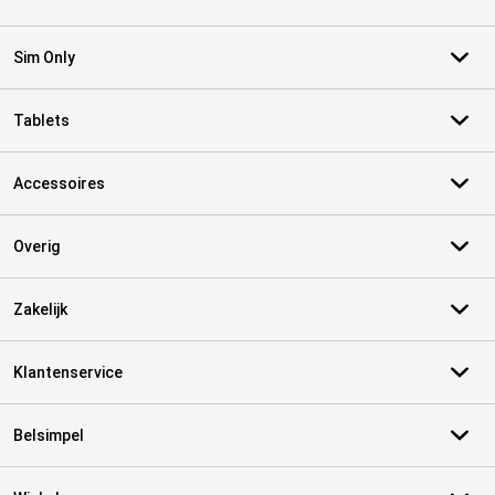
Sim Only
Tablets
Accessoires
Overig
Zakelijk
Klantenservice
Belsimpel