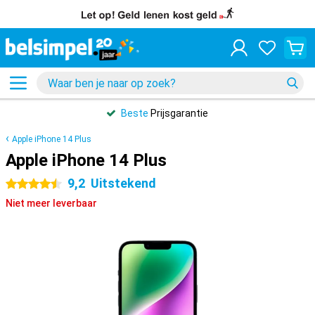
Beste
Prijsgarantie
Apple iPhone 14 Plus
Apple iPhone 14 Plus
9,2
Uitstekend
4.5 sterren
Niet meer leverbaar