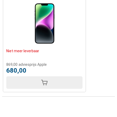
Niet meer leverbaar
869,00
adviesprijs Apple
680,00