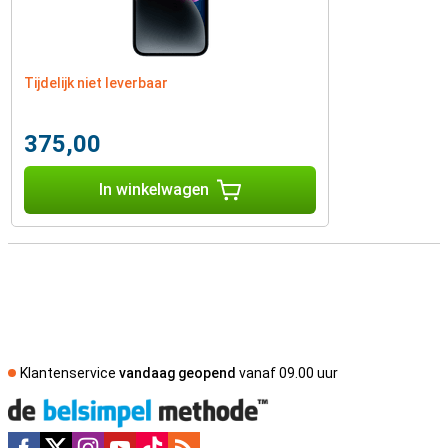
Tijdelijk niet leverbaar
375,00
In winkelwagen
Klantenservice
vandaag geopend
vanaf 09.00 uur
Social media