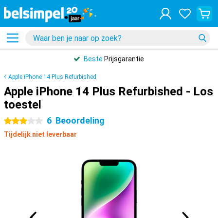
Beste
Prijsgarantie
Apple iPhone 14 Plus Refurbished
Apple iPhone 14 Plus Refurbished - Los
toestel
6
Beoordeling
3 sterren
Tijdelijk niet leverbaar