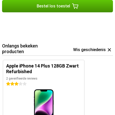
Bestel los toestel
Onlangs bekeken
Wis geschiedenis
producten
Apple iPhone 14 Plus 128GB Zwart
Refurbished
2 geverifieerde reviews
3 sterren