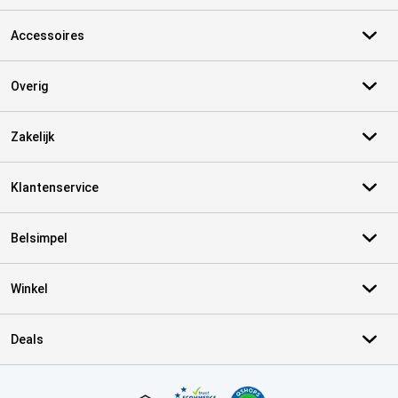
Accessoires
Overig
Zakelijk
Klantenservice
Belsimpel
Winkel
Deals
Certificaten, betaalmethoden, bezorgingsdienst partners