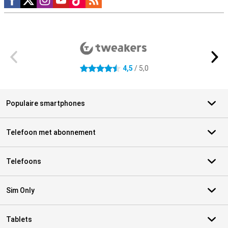
Externe winkelbeoordelingen
4,5
/ 5,0
4.5 sterren
Populaire smartphones
Telefoon met abonnement
Telefoons
Sim Only
Tablets