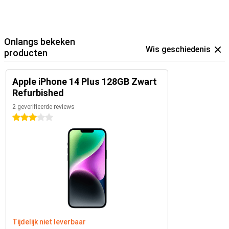
Onlangs bekeken
Wis geschiedenis
producten
Apple iPhone 14 Plus 128GB Zwart
Refurbished
2 geverifieerde reviews
3 sterren
Tijdelijk niet leverbaar