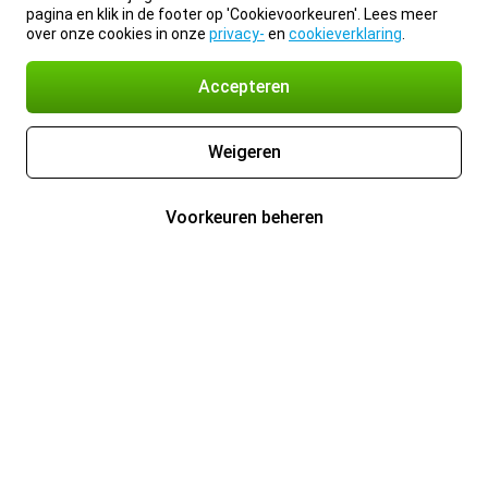
pagina en klik in de footer op 'Cookievoorkeuren'. Lees meer
over onze cookies in onze
privacy-
en
cookieverklaring
.
Accepteren
Weigeren
Voorkeuren beheren