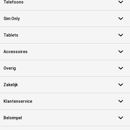
Telefoons
Sim Only
Tablets
Accessoires
Overig
Zakelijk
Klantenservice
Belsimpel