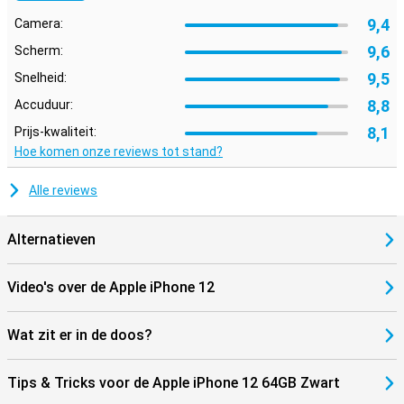
smartphone.
9,4
Camera:
9,6
Scherm:
9,5
Snelheid:
8,8
Accuduur:
8,1
Prijs-kwaliteit:
Hoe komen onze reviews tot stand?
Alle reviews
Alternatieven
Video's over de Apple iPhone 12
Wat zit er in de doos?
Tips & Tricks voor de Apple iPhone 12 64GB Zwart