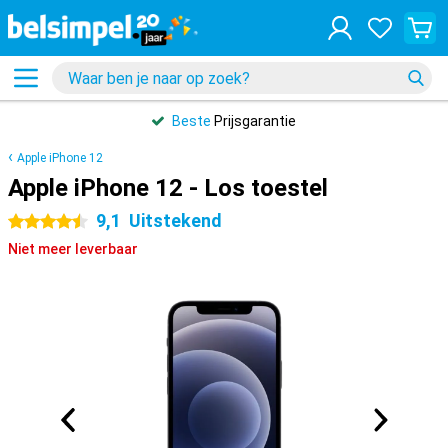
Beste
Prijsgarantie
Apple iPhone 12
Apple iPhone 12 - Los toestel
9,1
Uitstekend
4.5 sterren
Niet meer leverbaar