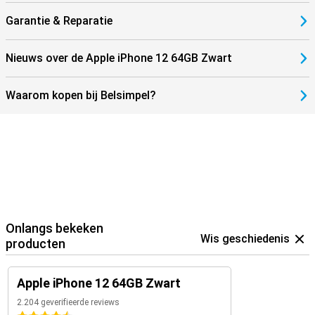
Garantie & Reparatie
Nieuws over de Apple iPhone 12 64GB Zwart
Waarom kopen bij Belsimpel?
Onlangs bekeken
Wis geschiedenis
producten
Apple iPhone 12 64GB Zwart
2.204 geverifieerde reviews