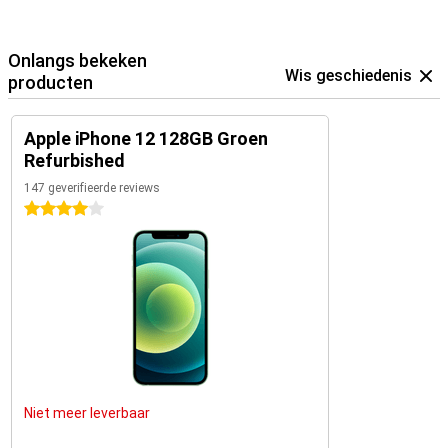
Onlangs bekeken
Wis geschiedenis
producten
Apple iPhone 12 128GB Groen
Refurbished
147 geverifieerde reviews
4 sterren
Niet meer leverbaar