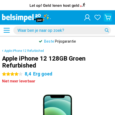
Beste
Prijsgarantie
Apple iPhone 12 Refurbished
Apple iPhone 12 128GB Groen
Refurbished
8,4
Erg goed
4 sterren
Niet meer leverbaar