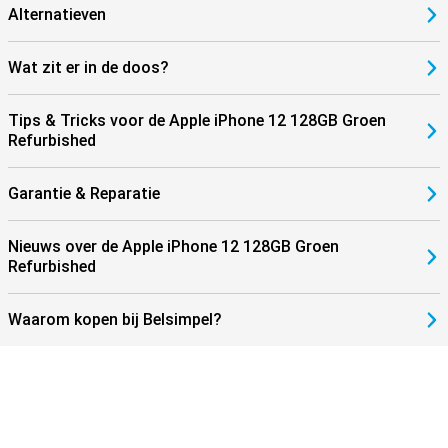
Alternatieven
Wat zit er in de doos?
Tips & Tricks voor de Apple iPhone 12 128GB Groen
Refurbished
Garantie & Reparatie
Nieuws over de Apple iPhone 12 128GB Groen
Refurbished
Waarom kopen bij Belsimpel?