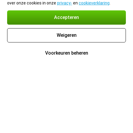
over onze cookies in onze
privacy-
en
cookieverklaring
.
Accepteren
Weigeren
Voorkeuren beheren