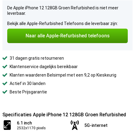
De Apple iPhone 12 128GB Groen Refurbished is niet meer
leverbaar.
Bekijk alle Apple-Refurbished Telefoons die leverbaar zijn:
Naar alle Apple-Refurbished telefoons
31 dagen gratis retourneren
Klantenservice dagelijks bereikbaar
Klanten waarderen Belsimpel met een 9,2 op Kieskeurig
Actief in 30 landen
Beste Prijsgarantie
Specificaties Apple iPhone 12 128GB Groen Refurbished
6.1 inch
5G-internet
2532x1170 pixels