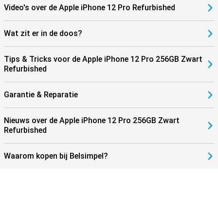
Video's over de Apple iPhone 12 Pro Refurbished
Wat zit er in de doos?
Tips & Tricks voor de Apple iPhone 12 Pro 256GB Zwart
Refurbished
Garantie & Reparatie
Nieuws over de Apple iPhone 12 Pro 256GB Zwart
Refurbished
Waarom kopen bij Belsimpel?