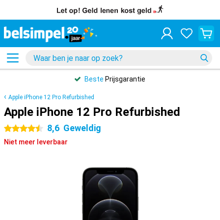
Beste
Prijsgarantie
Apple iPhone 12 Pro Refurbished
Apple iPhone 12 Pro Refurbished
8,6
Geweldig
4.5 sterren
Niet meer leverbaar