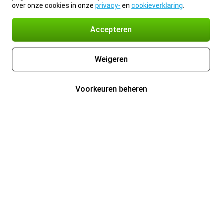
over onze cookies in onze
privacy-
en
cookieverklaring
.
Accepteren
Weigeren
Voorkeuren beheren