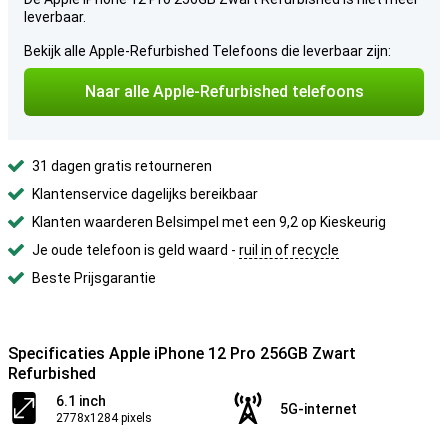
leverbaar.
Bekijk alle Apple-Refurbished Telefoons die leverbaar zijn:
Naar alle Apple-Refurbished telefoons
31 dagen gratis retourneren
Klantenservice dagelijks bereikbaar
Klanten waarderen Belsimpel met een 9,2 op Kieskeurig
Je oude telefoon is geld waard -
ruil in of recycle
Beste Prijsgarantie
Specificaties Apple iPhone 12 Pro 256GB Zwart
Refurbished
6.1 inch
5G-internet
2778x1284 pixels