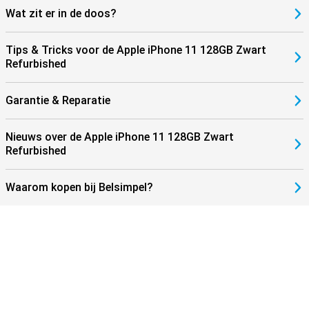
Wat zit er in de doos?
Tips & Tricks voor de Apple iPhone 11 128GB Zwart
Refurbished
Garantie & Reparatie
Nieuws over de Apple iPhone 11 128GB Zwart
Refurbished
Waarom kopen bij Belsimpel?