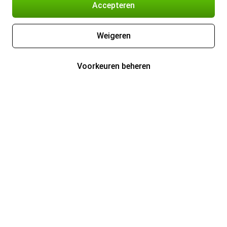
Accepteren
Weigeren
Voorkeuren beheren