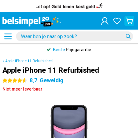
Beste
Prijsgarantie
Apple iPhone 11 Refurbished
Apple iPhone 11 Refurbished
8,7
Geweldig
4.5 sterren
Niet meer leverbaar