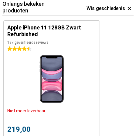
Onlangs bekeken
Wis geschiedenis
producten
Apple iPhone 11 128GB Zwart
Refurbished
197 geverifieerde reviews
4.5 sterren
Niet meer leverbaar
219,00