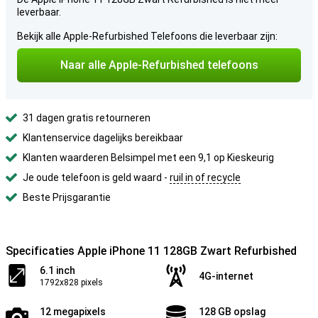
leverbaar.
Bekijk alle Apple-Refurbished Telefoons die leverbaar zijn:
Naar alle Apple-Refurbished telefoons
31 dagen gratis retourneren
Klantenservice dagelijks bereikbaar
Klanten waarderen Belsimpel met een 9,1 op Kieskeurig
Je oude telefoon is geld waard -
ruil in of recycle
Beste Prijsgarantie
Specificaties Apple iPhone 11 128GB Zwart Refurbished
6.1 inch
4G-internet
1792x828 pixels
12 megapixels
128 GB opslag