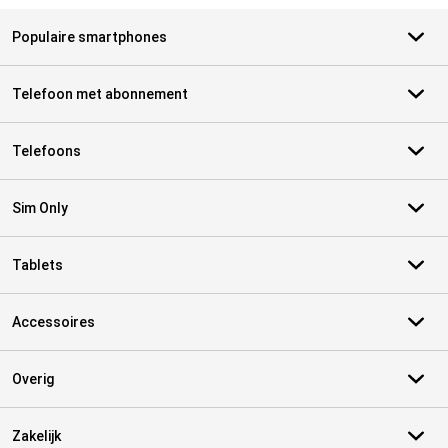
Populaire smartphones
Telefoon met abonnement
Telefoons
Sim Only
Tablets
Accessoires
Overig
Zakelijk