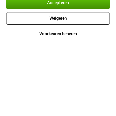
Accepteren
Weigeren
Voorkeuren beheren