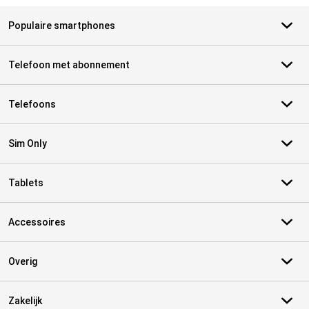
Populaire smartphones
Telefoon met abonnement
Telefoons
Sim Only
Tablets
Accessoires
Overig
Zakelijk