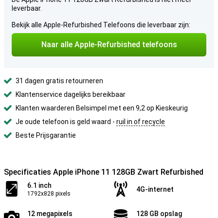
leverbaar.
Bekijk alle Apple-Refurbished Telefoons die leverbaar zijn:
Naar alle Apple-Refurbished telefoons
31 dagen gratis retourneren
Klantenservice dagelijks bereikbaar
Klanten waarderen Belsimpel met een 9,2 op Kieskeurig
Je oude telefoon is geld waard -
ruil in of recycle
Beste Prijsgarantie
Specificaties Apple iPhone 11 128GB Zwart Refurbished
6.1 inch
4G-internet
1792x828 pixels
12 megapixels
128 GB opslag