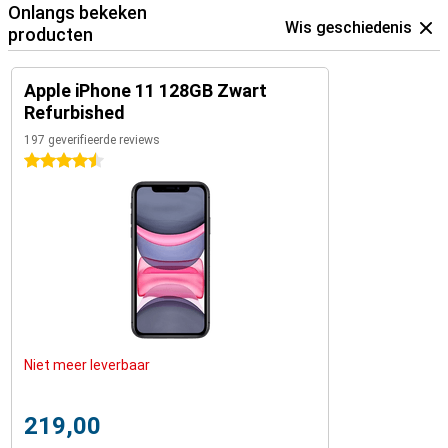
Onlangs bekeken
Wis geschiedenis
producten
Apple iPhone 11 128GB Zwart
Refurbished
197 geverifieerde reviews
4.5 sterren
Niet meer leverbaar
219,00