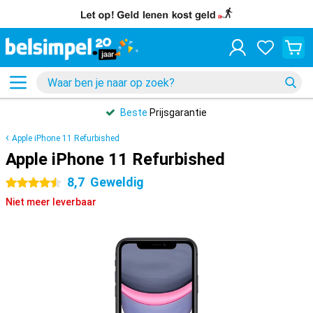
Beste
Prijsgarantie
Apple iPhone 11 Refurbished
Apple iPhone 11 Refurbished
8,7
Geweldig
4.5 sterren
Niet meer leverbaar