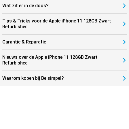
Wat zit er in de doos?
Tips & Tricks voor de Apple iPhone 11 128GB Zwart
Refurbished
Garantie & Reparatie
Nieuws over de Apple iPhone 11 128GB Zwart
Refurbished
Waarom kopen bij Belsimpel?