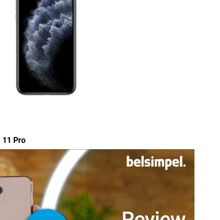
e 11 Pro