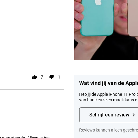
7
1
Wat vind jij van de App
Heb jij de Apple iPhone 11 Pro 
van hun keuze en maak kans 
Schrijf een review
Reviews kunnen alleen geschre