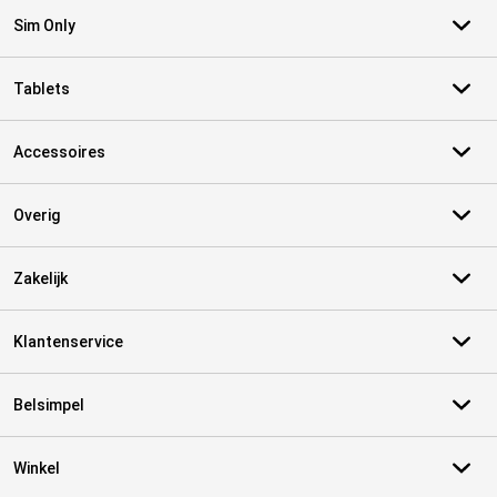
Sim Only
Tablets
Accessoires
Overig
Zakelijk
Klantenservice
Belsimpel
Winkel