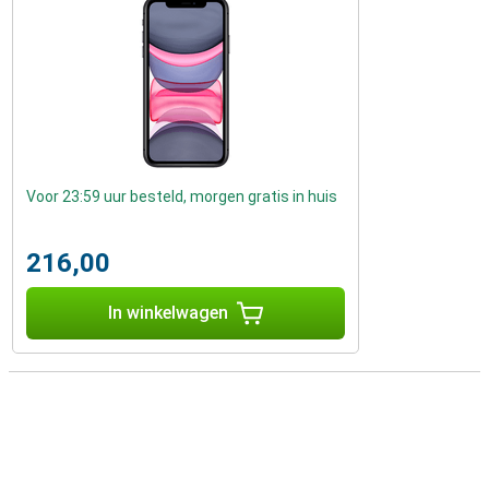
Voor 23:59 uur besteld, morgen gratis in huis
216,00
In winkelwagen