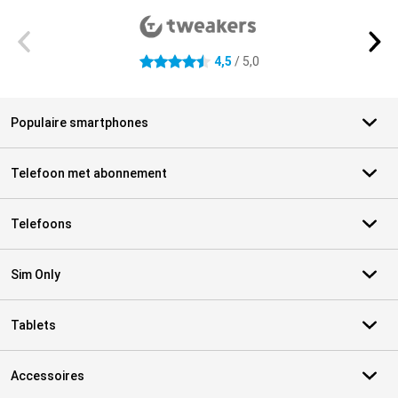
4,5
/ 5,0
4.5 sterren
Populaire smartphones
Telefoon met abonnement
Telefoons
Sim Only
Tablets
Accessoires