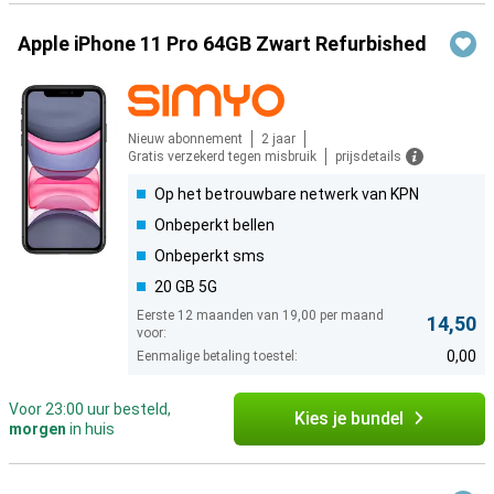
Apple iPhone 11 Pro 64GB Zwart Refurbished
Nieuw abonnement
2 jaar
Gratis verzekerd tegen misbruik
prijsdetails
Op het betrouwbare netwerk van KPN
Onbeperkt bellen
Onbeperkt sms
20 GB 5G
Eerste 12 maanden van 19,00 per maand
14,50
voor:
0,00
Eenmalige betaling toestel:
Voor 23:00 uur besteld,
Kies je bundel
morgen
in huis