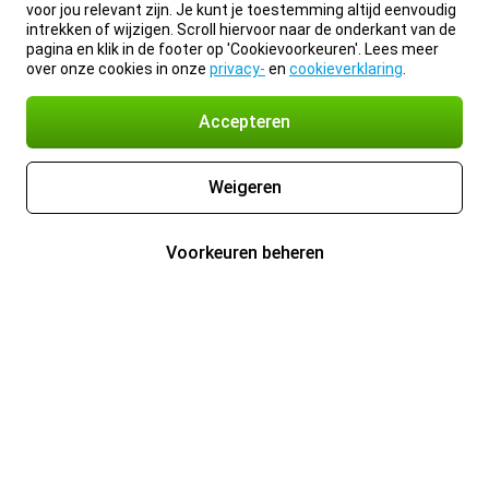
voor jou relevant zijn. Je kunt je toestemming altijd eenvoudig
intrekken of wijzigen. Scroll hiervoor naar de onderkant van de
pagina en klik in de footer op 'Cookievoorkeuren'. Lees meer
over onze cookies in onze
privacy-
en
cookieverklaring
.
Accepteren
Weigeren
Voorkeuren beheren