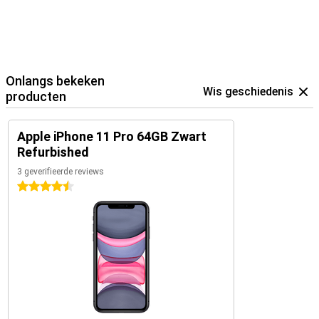
Onlangs bekeken
Wis geschiedenis
producten
Apple iPhone 11 Pro 64GB Zwart
Refurbished
3 geverifieerde reviews
4.5 sterren