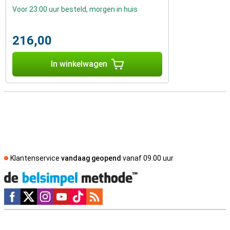
Voor 23:00 uur besteld, morgen in huis
216,00
In winkelwagen
Klantenservice
vandaag geopend
vanaf 09.00 uur
Social media
Externe winkelbeoordelingen