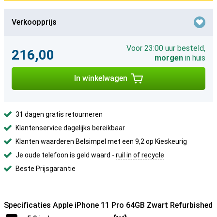
Verkoopprijs
Voor 23:00 uur besteld,
216,00
morgen
in huis
In winkelwagen
31 dagen gratis retourneren
Klantenservice dagelijks bereikbaar
Klanten waarderen Belsimpel met een 9,2 op Kieskeurig
Je oude telefoon is geld waard -
ruil in of recycle
Beste Prijsgarantie
Specificaties Apple iPhone 11 Pro 64GB Zwart Refurbished