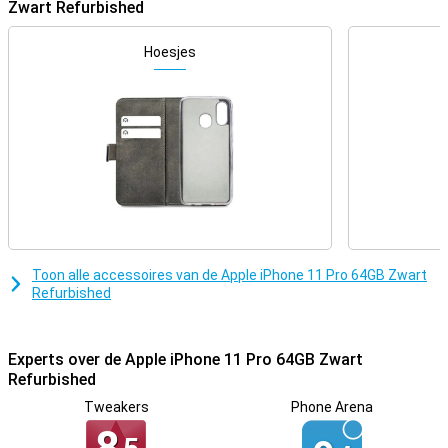
Zwart Refurbished
Hoesjes
Toon alle accessoires van de Apple iPhone 11 Pro 64GB Zwart
Refurbished
Experts over de Apple iPhone 11 Pro 64GB Zwart
Refurbished
Tweakers
Phone Arena