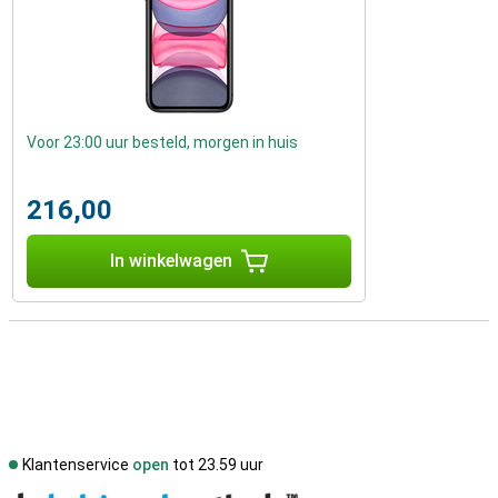
Voor 23:00 uur besteld, morgen in huis
216,00
In winkelwagen
Klantenservice
open
tot 23.59 uur