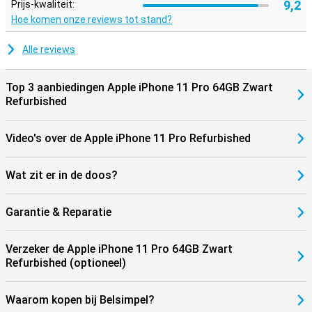
9,2
Prijs-kwaliteit:
Hoe komen onze reviews tot stand?
Alle reviews
Top 3 aanbiedingen Apple iPhone 11 Pro 64GB Zwart
Refurbished
Video's over de Apple iPhone 11 Pro Refurbished
Wat zit er in de doos?
Garantie & Reparatie
Verzeker de Apple iPhone 11 Pro 64GB Zwart
Refurbished (optioneel)
Waarom kopen bij Belsimpel?