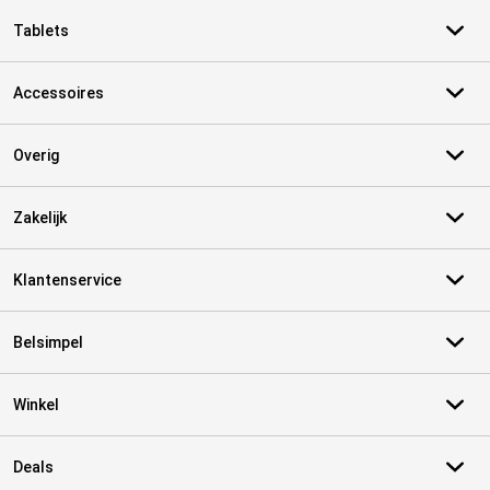
Tablets
Accessoires
Overig
Zakelijk
Klantenservice
Belsimpel
Winkel
Deals