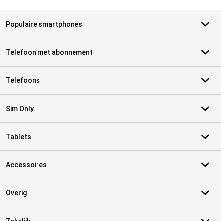
Populaire smartphones
Telefoon met abonnement
Telefoons
Sim Only
Tablets
Accessoires
Overig