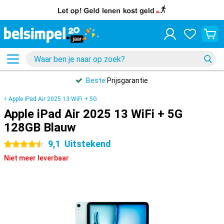
Beste
Prijsgarantie
Apple iPad Air 2025 13 WiFi + 5G
Apple iPad Air 2025 13 WiFi + 5G
128GB Blauw
9,1
Uitstekend
4.5 sterren
Niet meer leverbaar