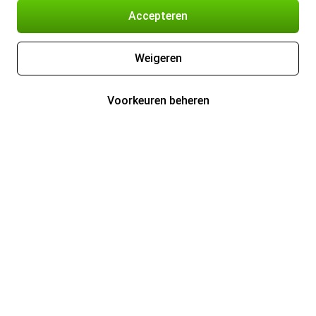
Accepteren
Weigeren
Voorkeuren beheren