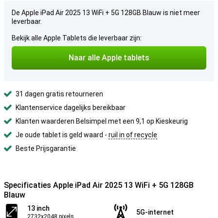
De Apple iPad Air 2025 13 WiFi + 5G 128GB Blauw is niet meer
leverbaar.
Bekijk alle Apple Tablets die leverbaar zijn:
Naar alle Apple tablets
31 dagen gratis retourneren
Klantenservice dagelijks bereikbaar
Klanten waarderen Belsimpel met een 9,1 op Kieskeurig
Je oude tablet is geld waard -
ruil in of recycle
Beste Prijsgarantie
Specificaties Apple iPad Air 2025 13 WiFi + 5G 128GB
Blauw
13 inch
5G-internet
2732x2048 pixels