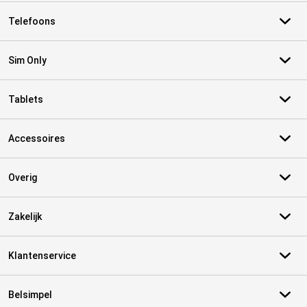
Telefoons
Sim Only
Tablets
Accessoires
Overig
Zakelijk
Klantenservice
Belsimpel