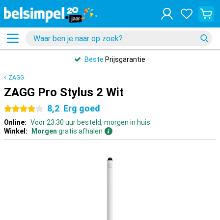
Beste
Prijsgarantie
ZAGG
ZAGG Pro Stylus 2 Wit
8,2
Erg goed
4 sterren
Online:
Voor 23:30 uur besteld, morgen in huis
Winkel:
Morgen
gratis afhalen