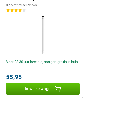
3 geverifieerde reviews
4 sterren
Voor 23:30 uur besteld, morgen gratis in huis
55,95
In winkelwagen