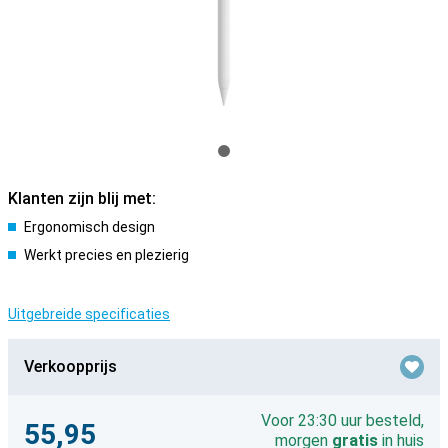
Klanten zijn blij met:
Ergonomisch design
Werkt precies en plezierig
Uitgebreide specificaties
Verkoopprijs
Voor 23:30 uur besteld,
55,95
morgen
gratis
in huis