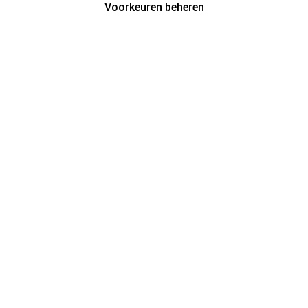
Voorkeuren beheren