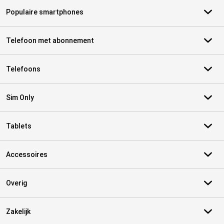
Populaire smartphones
Telefoon met abonnement
Telefoons
Sim Only
Tablets
Accessoires
Overig
Zakelijk