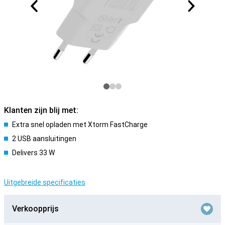
Klanten zijn blij met:
Extra snel opladen met Xtorm FastCharge
2 USB aansluitingen
Delivers 33 W
Uitgebreide specificaties
Verkoopprijs