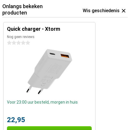
Onlangs bekeken
Wis geschiedenis
producten
Quick charger - Xtorm
Nog geen reviews
0 sterren
Voor 23:00 uur besteld, morgen in huis
22,95