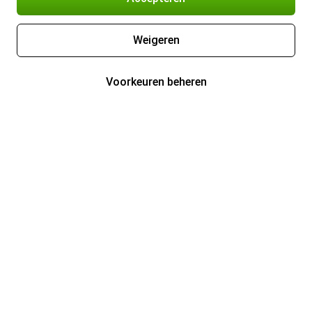
Weigeren
Voorkeuren beheren