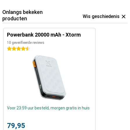
Onlangs bekeken
Wis geschiedenis
producten
Powerbank 20000 mAh - Xtorm
10 geverifieerde reviews
4.5 sterren
Voor 23:59 uur besteld, morgen gratis in huis
79,95