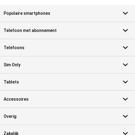
Populaire smartphones
Telefoon met abonnement
Telefoons
Sim Only
Tablets
Accessoires
Overig
Zakelijk