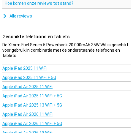
Hoe komen onze reviews tot stand?
Alle reviews
Geschikte telefoons en tablets
De Xtorm Fuel Series 5 Powerbank 20.000mAh 35W Wit is geschikt
voor gebruik in combinatie met de onderstaande telefoons en
tablets.
Apple iPad 2025 11 WiFi
Apple iPad 2025 11 WiFi + 5G
Apple iPad Air 2025 11 WiFi
Apple iPad Air 2025 11 WiFi + 5G
Apple iPad Air 2025 13 WiFi + 5G
Apple iPad Air 2026 11 WiFi
Apple iPad Air 2026 11 WiFi + 5G
Apple iPad Air 2026 13 WiFi