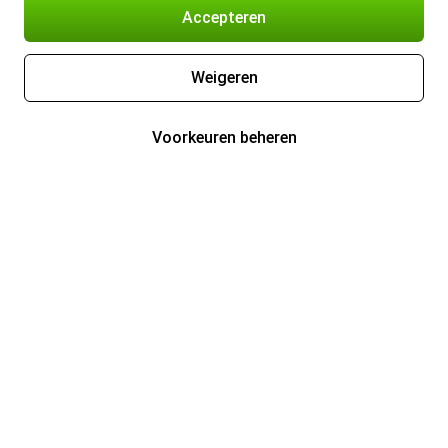
Accepteren
Weigeren
Voorkeuren beheren