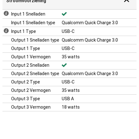
Stroomvoorziening
Input 1 Snelladen
Input 1 Snelladen type
Qualcomm Quick Charge 3.0
Input 1 Type
USB-C
Output 1 Snelladen type
Qualcomm Quick Charge 3.0
Output 1 Type
USB-C
Output 1 Vermogen
35 watts
Output 2 Snelladen
Output 2 Snelladen type
Qualcomm Quick Charge 3.0
Output 2 Type
USB-C
Output 2 Vermogen
35 watts
Output 3 Type
USB A
Output 3 Vermogen
18 watts