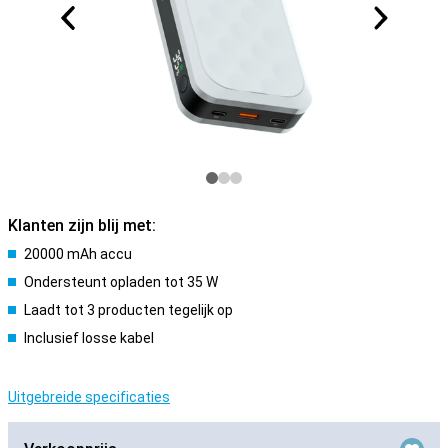
Klanten zijn blij met:
20000 mAh accu
Ondersteunt opladen tot 35 W
Laadt tot 3 producten tegelijk op
Inclusief losse kabel
Uitgebreide specificaties