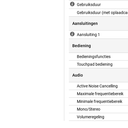
Gebruiksduur
Gebruiksduur (met oplaadca
Aansluitingen
Aansluiting 1
Bediening
Bedieningsfuncties
Touchpad bediening
Audio
Active Noise Cancelling
Maximale frequentiebereik
Minimale frequentiebereik
Mono/Stereo
Volumeregeling