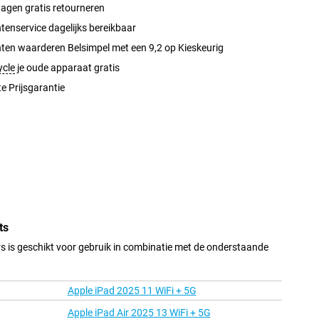
agen gratis retourneren
tenservice dagelijks bereikbaar
ten waarderen Belsimpel met een 9,2 op Kieskeurig
ycle
je oude apparaat gratis
e Prijsgarantie
ts
 is geschikt voor gebruik in combinatie met de onderstaande
Apple iPad 2025 11 WiFi + 5G
Apple iPad Air 2025 13 WiFi + 5G