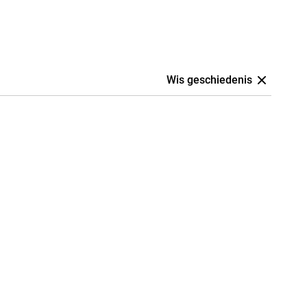
Wis geschiedenis