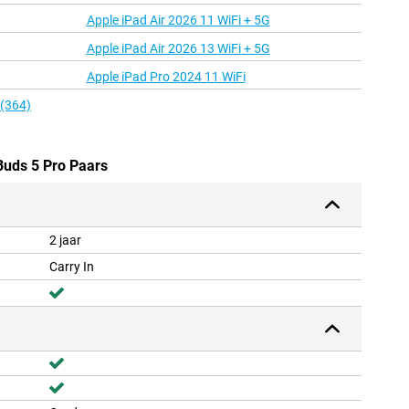
Apple iPad Air 2026 11 WiFi + 5G
Apple iPad Air 2026 13 WiFi + 5G
Apple iPad Pro 2024 11 WiFi
 (364)
Buds 5 Pro Paars
2 jaar
Carry In