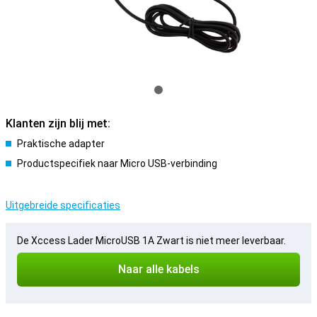
Klanten zijn blij met:
Praktische adapter
Productspecifiek naar Micro USB-verbinding
Uitgebreide specificaties
De Xccess Lader MicroUSB 1A Zwart is niet meer leverbaar.
Naar alle kabels