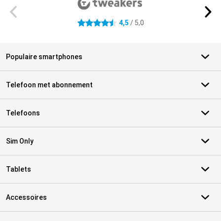
4,5
/ 5,0
4.5 sterren
Populaire smartphones
Telefoon met abonnement
Telefoons
Sim Only
Tablets
Accessoires