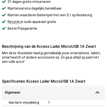
31 dagen gratis retourneren
Klantenservice dagelijks bereikbaar
Klanten waarderen Belsimpel met een 9,1 op Kieskeurig
Recycle
je oude apparaat gratis
Beste Prijsgarantie
Beschrijving van de Xccess Lader MicroUSB 1A Zwart
Met deze thuislader laad jij gemakkelijk jouw smartphone, tablet,
smartwatch of andere accessoire op. Zo ga je altijd op pad met
een volle accu!
Specificaties Xccess Lader MicroUSB 1A Zwart
Algemeen
Aantal in verpakking
1