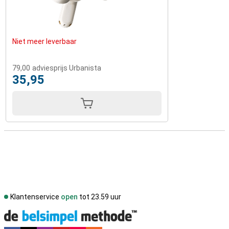
Niet meer leverbaar
79,00
adviesprijs Urbanista
35,95
Klantenservice
open
tot 23.59 uur