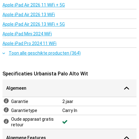
Apple iPad Air 2026 11 WiFi + 5G
Apple iPad Air 2026 13 WiFi
Apple iPad Air 2026 13 WiFi + 5G
Apple iPad Mini 2024 WiFi
Apple iPad Pro 2024 11 WiFi
Toon alle geschikte producten (364)
Specificaties Urbanista Palo Alto Wit
Algemeen
Garantie
2 jaar
Garantietype
Carry In
Oude apparaat gratis
retour
Algemene Features