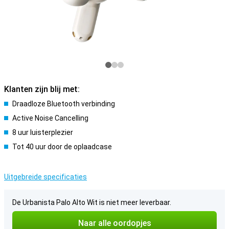
Klanten zijn blij met:
Draadloze Bluetooth verbinding
Active Noise Cancelling
8 uur luisterplezier
Tot 40 uur door de oplaadcase
Uitgebreide specificaties
De Urbanista Palo Alto Wit is niet meer leverbaar.
Naar alle oordopjes