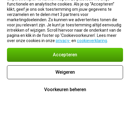
functionele en analytische cookies. Als je op “Accepteren”
klikt, geef je ons ook toestemming om jouw gegevens te
verzamelen en te delen met 3 partners voor
marketingdoeleinden. Zo kunnen we advertenties tonen die
voor jou relevant zijn. Je kunt je toestemming altijd eenvoudig
intrekken of wijzigen. Scroll hiervoor naar de onderkant van de
pagina en klik in de footer op 'Cookievoorkeuren'. Lees meer
over onze cookies in onze
privacy-
en
cookieverklaring
.
Accepteren
Weigeren
Voorkeuren beheren