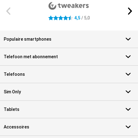
4,5
/ 5,0
4.5 sterren
Populaire smartphones
Telefoon met abonnement
Telefoons
Sim Only
Tablets
Accessoires