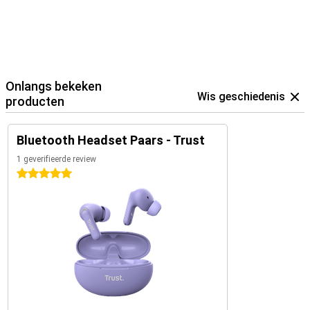
Onlangs bekeken
Wis geschiedenis
producten
Bluetooth Headset Paars - Trust
1 geverifieerde review
5 sterren