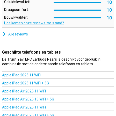
10
Geluidskwaliteit:
10
Draagcomfort:
10
Bouwkwaliteit:
Hoe komen onze reviews tot stand?
Alle reviews
Geschikte telefoons en tablets
De Trust Yavi ENC Earbuds Paars is geschikt voor gebruik in
combinatie met de onderstaande telefoons en tablets.
Apple iPad 2025 11 WiFi
Apple iPad 2025 11 WiFi + 5G
Apple iPad Air 2025 11 WiFi
Apple iPad Air 2025 13 WiFi + 5G
Apple iPad Air 2026 11 WiFi
Apple iPad Air 2026 11 WiFi + 5G