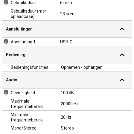
Gebruiksduur
6 uren
Gebruiksduur (met
23 uren
oplaadcase)
Aansluitingen
Aansluiting 1
USB-C
Bediening
Bedieningsfuncties
Opnemen / ophangen
Audio
Gevoeligheid
100 dB
Maximale
20000 Hz
frequentiebereik
Minimale
20 Hz
frequentiebereik
Mono/Stereo
Stereo