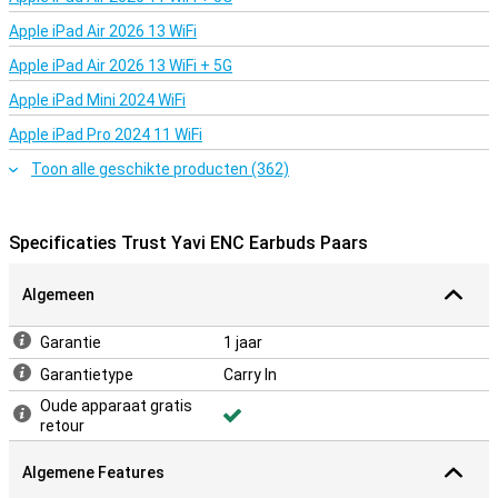
Apple iPad Air 2026 13 WiFi
Apple iPad Air 2026 13 WiFi + 5G
Apple iPad Mini 2024 WiFi
Apple iPad Pro 2024 11 WiFi
Toon alle geschikte producten (362)
Specificaties Trust Yavi ENC Earbuds Paars
Algemeen
Garantie
1 jaar
Garantietype
Carry In
Oude apparaat gratis
retour
Algemene Features