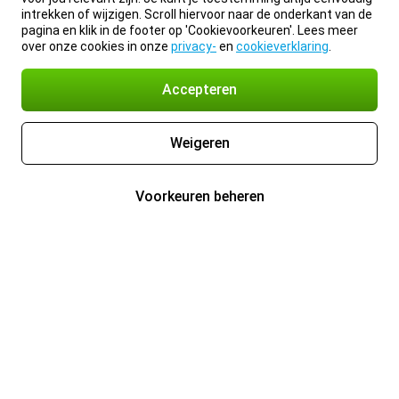
intrekken of wijzigen. Scroll hiervoor naar de onderkant van de
pagina en klik in de footer op 'Cookievoorkeuren'. Lees meer
over onze cookies in onze
privacy-
en
cookieverklaring
.
Accepteren
Weigeren
Voorkeuren beheren