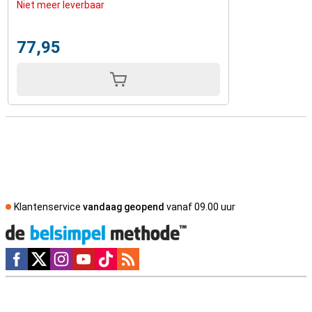
Niet meer leverbaar
77,95
Klantenservice
vandaag geopend
vanaf 09.00 uur
Social media
Externe winkelbeoordelingen