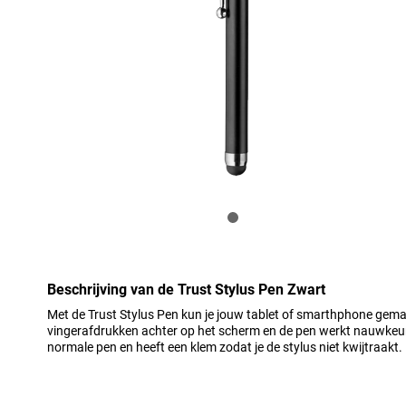
Beschrijving van de Trust Stylus Pen Zwart
Met de Trust Stylus Pen kun je jouw tablet of smarthphone gemak
vingerafdrukken achter op het scherm en de pen werkt nauwkeuri
normale pen en heeft een klem zodat je de stylus niet kwijtraakt.