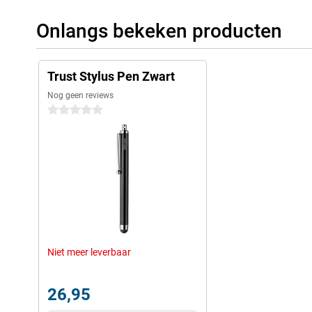
Onlangs bekeken producten
Trust Stylus Pen Zwart
Nog geen reviews
0 sterren
Niet meer leverbaar
26,95