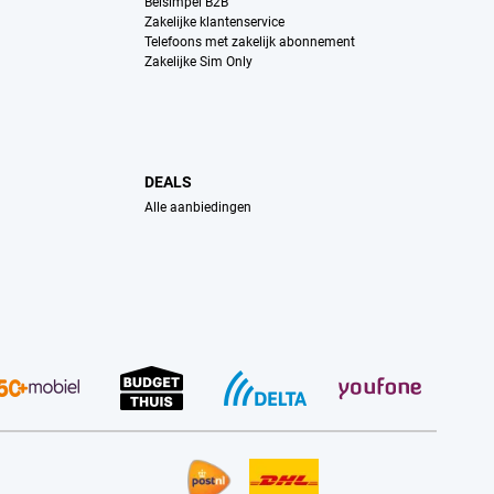
Belsimpel B2B
Zakelijke klantenservice
Telefoons met zakelijk abonnement
Zakelijke Sim Only
DEALS
Alle aanbiedingen