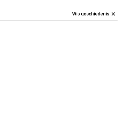
Wis geschiedenis