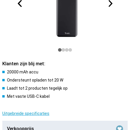
Klanten zijn blij met:
20000 mAh accu
Ondersteunt opladen tot 20 W
Laadt tot 2 producten tegelijk op
Met vaste USB-C kabel
Uitgebreide specificaties
Verkoopprijs