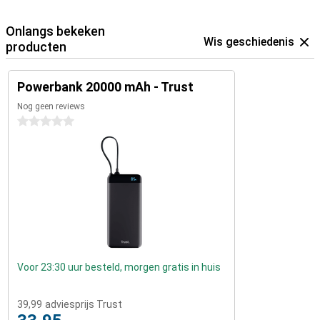
Onlangs bekeken
Wis geschiedenis
producten
Powerbank 20000 mAh - Trust
Nog geen reviews
0 sterren
Voor 23:30 uur besteld, morgen gratis in huis
39,99
adviesprijs Trust