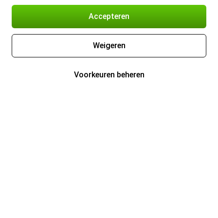
Accepteren
Weigeren
Voorkeuren beheren