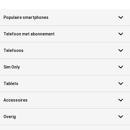
Populaire smartphones
Telefoon met abonnement
Telefoons
Sim Only
Tablets
Accessoires
Overig