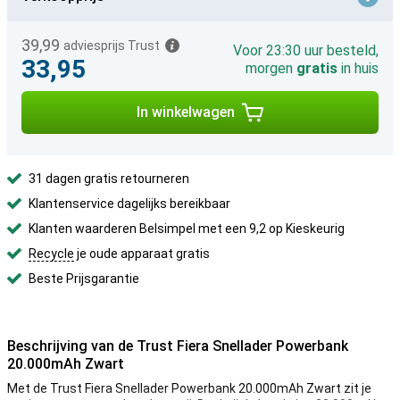
39,99
adviesprijs Trust
Voor 23:30 uur besteld,
33,95
morgen
gratis
in huis
In winkelwagen
31 dagen gratis retourneren
Klantenservice dagelijks bereikbaar
Klanten waarderen Belsimpel met een 9,2 op Kieskeurig
Recycle
je oude apparaat gratis
Beste Prijsgarantie
Beschrijving van de Trust Fiera Snellader Powerbank
20.000mAh Zwart
Met de Trust Fiera Snellader Powerbank 20.000mAh Zwart zit je