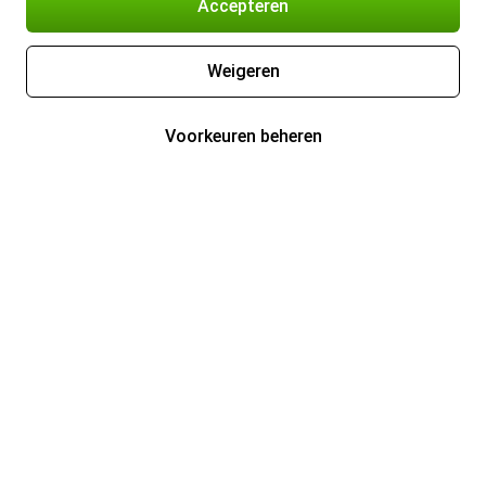
Accepteren
Weigeren
Voorkeuren beheren