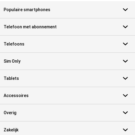
Populaire smartphones
Telefoon met abonnement
Telefoons
Sim Only
Tablets
Accessoires
Overig
Zakelijk