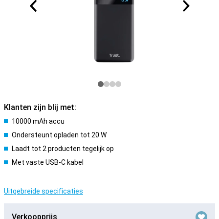
Klanten zijn blij met:
10000 mAh accu
Ondersteunt opladen tot 20 W
Laadt tot 2 producten tegelijk op
Met vaste USB-C kabel
Uitgebreide specificaties
Verkoopprijs