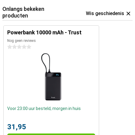
Onlangs bekeken
Wis geschiedenis
producten
Powerbank 10000 mAh - Trust
Nog geen reviews
0 sterren
Voor 23:00 uur besteld, morgen in huis
31,95