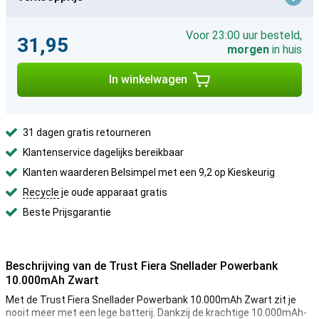
Voor 23:00 uur besteld,
31,95
morgen
in huis
In winkelwagen
31 dagen gratis retourneren
Klantenservice dagelijks bereikbaar
Klanten waarderen Belsimpel met een 9,2 op Kieskeurig
Recycle
je oude apparaat gratis
Beste Prijsgarantie
Beschrijving van de Trust Fiera Snellader Powerbank
10.000mAh Zwart
Met de Trust Fiera Snellader Powerbank 10.000mAh Zwart zit je
nooit meer met een lege batterij. Dankzij de krachtige 10.000mAh-