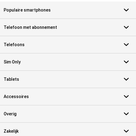
Populaire smartphones
Telefoon met abonnement
Telefoons
Sim Only
Tablets
Accessoires
Overig
Zakelijk