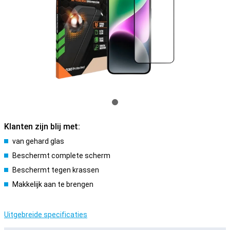
Klanten zijn blij met:
van gehard glas
Beschermt complete scherm
Beschermt tegen krassen
Makkelijk aan te brengen
Uitgebreide specificaties