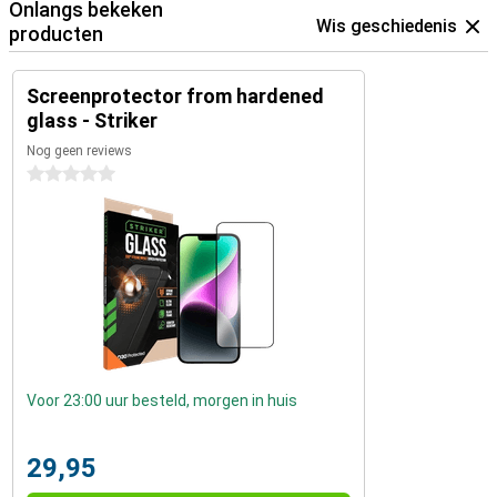
Onlangs bekeken
Wis geschiedenis
producten
Screenprotector from hardened
glass - Striker
Nog geen reviews
0 sterren
Voor 23:00 uur besteld, morgen in huis
29,95