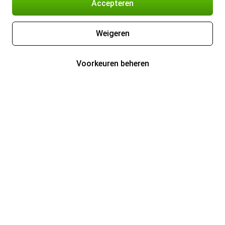
Accepteren
Weigeren
Voorkeuren beheren