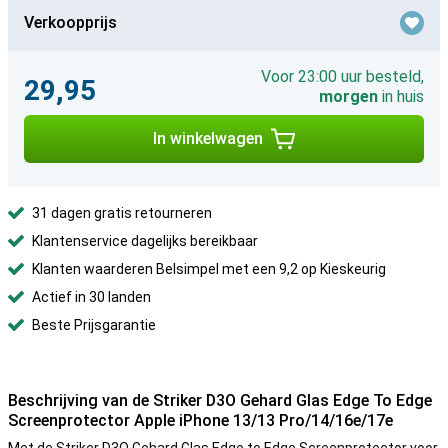
Verkoopprijs
Voor 23:00 uur besteld,
29,95
morgen
in huis
In winkelwagen
31 dagen gratis retourneren
Klantenservice dagelijks bereikbaar
Klanten waarderen Belsimpel met een 9,2 op Kieskeurig
Actief in 30 landen
Beste Prijsgarantie
Beschrijving van de Striker D3O Gehard Glas Edge To Edge
Screenprotector Apple iPhone 13/13 Pro/14/16e/17e