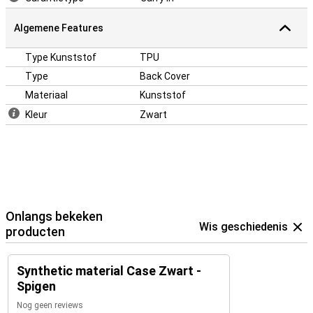
Algemene Features
Type Kunststof
TPU
Type
Back Cover
Materiaal
Kunststof
Kleur
Zwart
Onlangs bekeken
Wis geschiedenis
producten
Synthetic material Case Zwart -
Spigen
Nog geen reviews