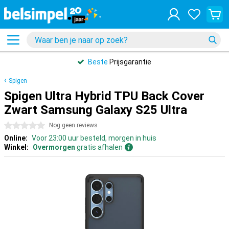
Beste
Prijsgarantie
Spigen
Spigen Ultra Hybrid TPU Back Cover
Zwart Samsung Galaxy S25 Ultra
0 sterren
Nog geen reviews
Online:
Voor 23:00 uur besteld, morgen in huis
Winkel:
Overmorgen
gratis afhalen