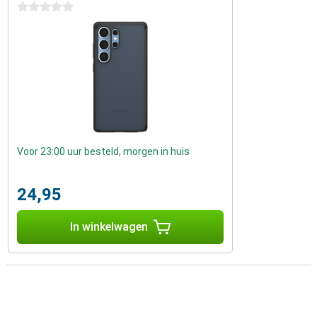
0 sterren
Voor 23:00 uur besteld, morgen in huis
24,95
In winkelwagen