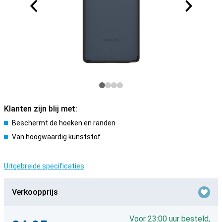
Klanten zijn blij met:
Beschermt de hoeken en randen
Van hoogwaardig kunststof
Uitgebreide specificaties
Verkoopprijs
Voor 23:00 uur besteld,