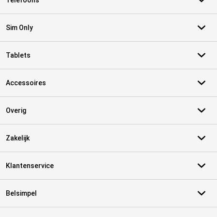
Telefoons
Sim Only
Tablets
Accessoires
Overig
Zakelijk
Klantenservice
Belsimpel