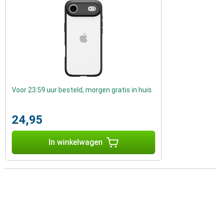
Voor 23:59 uur besteld, morgen gratis in huis
24,95
In winkelwagen