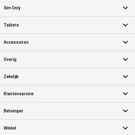
Sim Only
Tablets
Accessoires
Overig
Zakelijk
Klantenservice
Belsimpel
Winkel