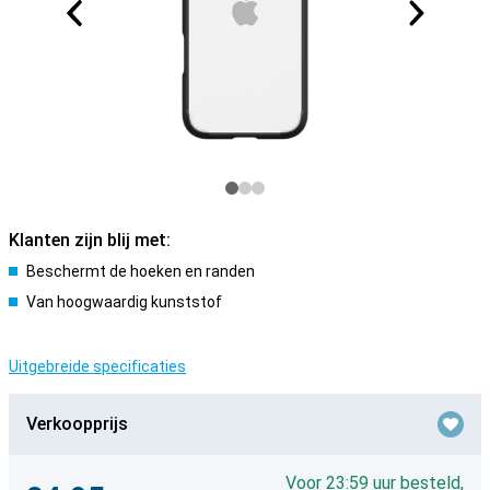
Klanten zijn blij met:
Beschermt de hoeken en randen
Van hoogwaardig kunststof
Uitgebreide specificaties
Verkoopprijs
Voor 23:59 uur besteld,