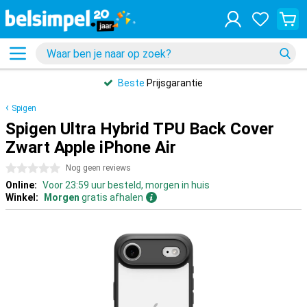
Beste
Prijsgarantie
Spigen
Spigen Ultra Hybrid TPU Back Cover
Zwart Apple iPhone Air
0 sterren
Nog geen reviews
Online:
Voor 23:59 uur besteld, morgen in huis
Winkel:
Morgen
gratis afhalen